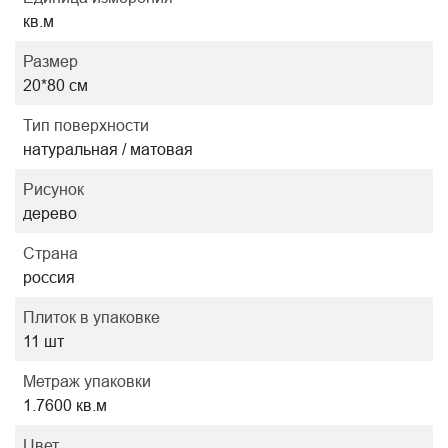
кв.м
Размер
20*80 см
Тип поверхности
натуральная / матовая
Рисунок
дерево
Страна
россия
Плиток в упаковке
11 шт
Метраж упаковки
1.7600 кв.м
Цвет