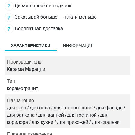
Дизайн-проект в подарок
Заказывай больше — плати меньше
Бесплатная доставка
ХАРАКТЕРИСТИКИ
ИНФОРМАЦИЯ
Производитель
Керама Марацци
Тип
керамогранит
Назначение
для стен / для пола / для теплого пола / для фасада /
для балкона / для ванной / для гостиной / для
коридора / для кухни / для прихожей / для спальни
Единица измерения