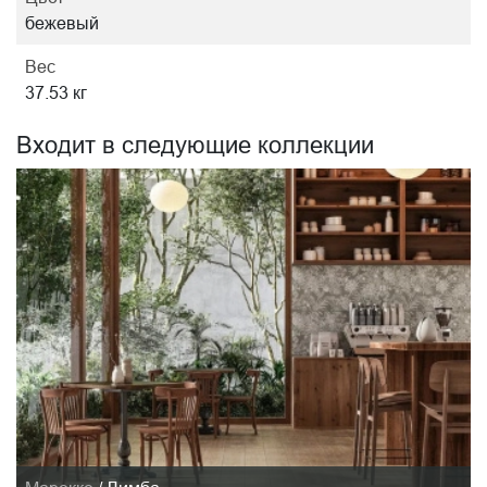
бежевый
Вес
37.53 кг
Входит в следующие коллекции