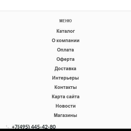
МЕНЮ
Каталог
О компании
Оплата
Оферта
Доставка
Интерьеры
Контакты
Карта сайта
Новости
Магазины
+7(495) 445-42-80