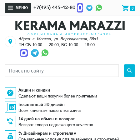
+7(495) 445-42-80
МЕНЮ
0
Адрес: г. Москва, ул. Воронцовская, 36с1
ПН-СБ 10:00 — 20:00, ВС 10:00 — 18:00
Акции и скидки
Сделают ваши покупки более приятными
Бесплатный 3D дизайн
Всем клиентам нашего магазина
14 дней на обмен и возврат
Возврат товара надлежащего качества
% Дизайнерам и строителям
Специальные условия для дизайнеров и строителей