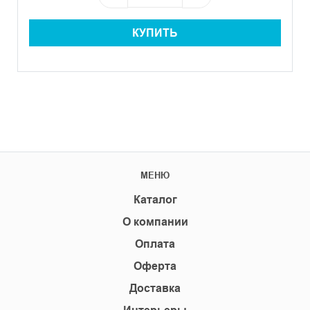
КУПИТЬ
МЕНЮ
Каталог
О компании
Оплата
Оферта
Доставка