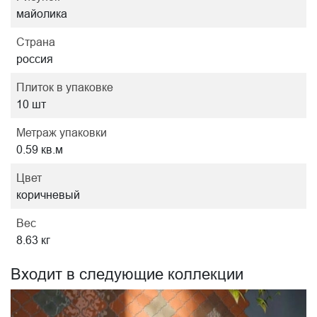
майолика
Страна
россия
Плиток в упаковке
10 шт
Метраж упаковки
0.59 кв.м
Цвет
коричневый
Вес
8.63 кг
Входит в следующие коллекции