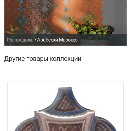
Распродажа
/
Арабески Марокко
Другие товары коллекции