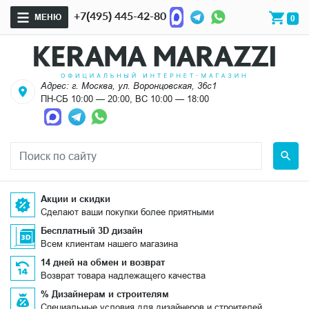
+7(495) 445-42-80
МЕНЮ
0
Адрес: г. Москва, ул. Воронцовская, 36с1
ПН-СБ 10:00 — 20:00, ВС 10:00 — 18:00
Акции и скидки
Сделают ваши покупки более приятными
Бесплатный 3D дизайн
Всем клиентам нашего магазина
14 дней на обмен и возврат
Возврат товара надлежащего качества
% Дизайнерам и строителям
Специальные условия для дизайнеров и строителей