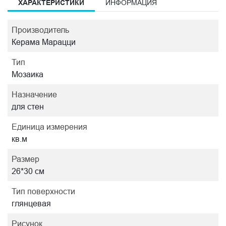
ХАРАКТЕРИСТИКИ
ИНФОРМАЦИЯ
Производитель
Керама Марацци
Тип
Мозаика
Назначение
для стен
Единица измерения
кв.м
Размер
26*30 см
Тип поверхности
глянцевая
Рисунок