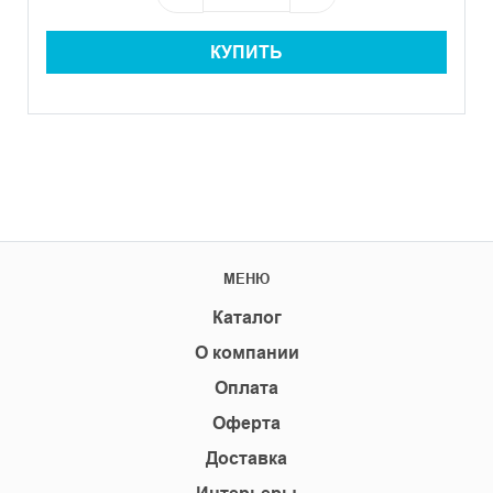
КУПИТЬ
МЕНЮ
Каталог
О компании
Оплата
Оферта
Доставка