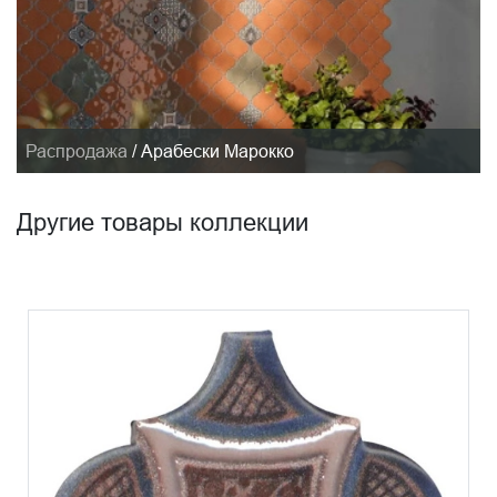
Распродажа
/
Арабески Марокко
Другие товары коллекции