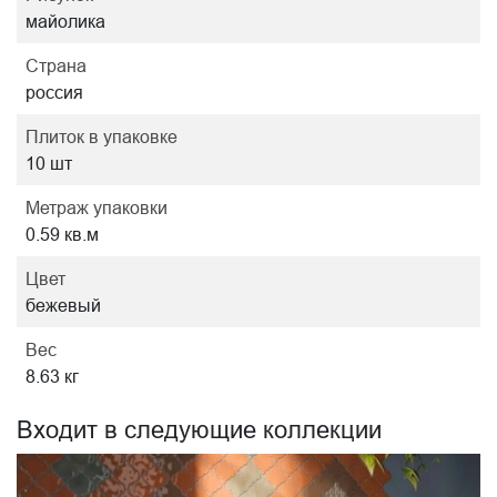
майолика
Страна
россия
Плиток в упаковке
10 шт
Метраж упаковки
0.59 кв.м
Цвет
бежевый
Вес
8.63 кг
Входит в следующие коллекции