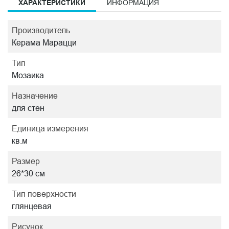
ХАРАКТЕРИСТИКИ
ИНФОРМАЦИЯ
Производитель
Керама Марацци
Тип
Мозаика
Назначение
для стен
Единица измерения
кв.м
Размер
26*30 см
Тип поверхности
глянцевая
Рисунок