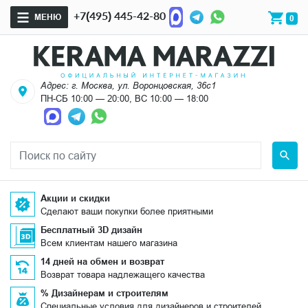
+7(495) 445-42-80
МЕНЮ
0
Адрес: г. Москва, ул. Воронцовская, 36с1
ПН-СБ 10:00 — 20:00, ВС 10:00 — 18:00
Акции и скидки
Сделают ваши покупки более приятными
Бесплатный 3D дизайн
Всем клиентам нашего магазина
14 дней на обмен и возврат
Возврат товара надлежащего качества
% Дизайнерам и строителям
Специальные условия для дизайнеров и строителей