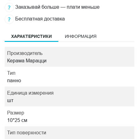
Заказывай больше — плати меньше
Бесплатная доставка
ХАРАКТЕРИСТИКИ
ИНФОРМАЦИЯ
Производитель
Керама Марацци
Тип
панно
Единица измерения
шт
Размер
10*25 см
Тип поверхности