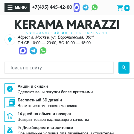
+7(495) 445-42-80
МЕНЮ
0
Адрес: г. Москва, ул. Воронцовская, 36с1
ПН-СБ 10:00 — 20:00, ВС 10:00 — 18:00
Акции и скидки
Сделают ваши покупки более приятными
Бесплатный 3D дизайн
Всем клиентам нашего магазина
14 дней на обмен и возврат
Возврат товара надлежащего качества
% Дизайнерам и строителям
Специальные условия для дизайнеров и строителей