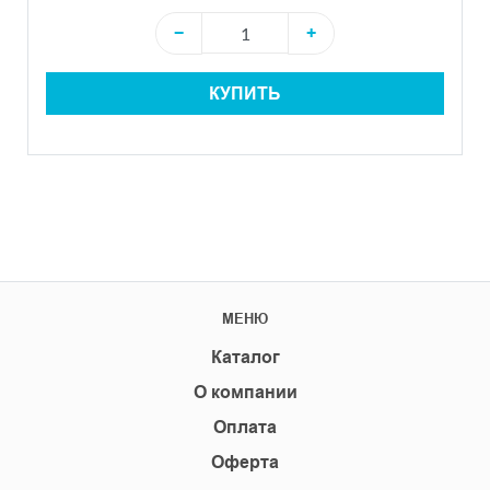
−
+
КУПИТЬ
МЕНЮ
Каталог
О компании
Оплата
Оферта