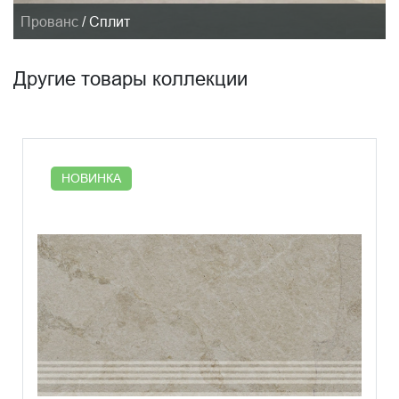
Прованс
/
Сплит
Другие товары коллекции
НОВИНКА