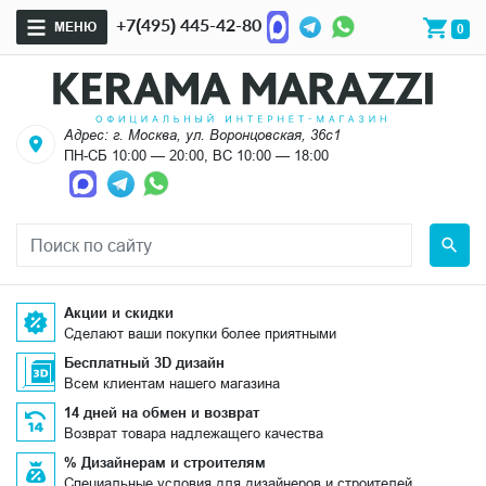
+7(495) 445-42-80
МЕНЮ
0
Адрес: г. Москва, ул. Воронцовская, 36с1
ПН-СБ 10:00 — 20:00, ВС 10:00 — 18:00
Акции и скидки
Сделают ваши покупки более приятными
Бесплатный 3D дизайн
Всем клиентам нашего магазина
14 дней на обмен и возврат
Возврат товара надлежащего качества
% Дизайнерам и строителям
Специальные условия для дизайнеров и строителей