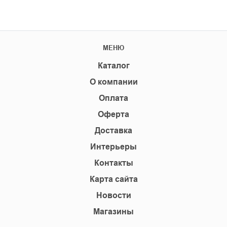
МЕНЮ
Каталог
О компании
Оплата
Оферта
Доставка
Интерьеры
Контакты
Карта сайта
Новости
Магазины