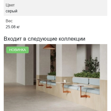
Цвет
серый
Вес
25.08 кг
Входит в следующие коллекции
НОВИНКА