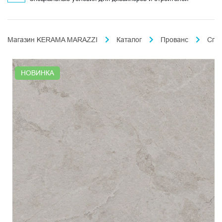
Магазин KERAMA MARAZZI
Каталог
Прованс
Спл
НОВИНКА