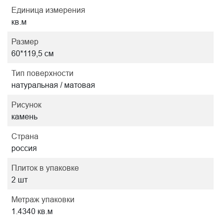
Единица измерения
кв.м
Размер
60*119,5 см
Тип поверхности
натуральная / матовая
Рисунок
камень
Страна
россия
Плиток в упаковке
2 шт
Метраж упаковки
1.4340 кв.м