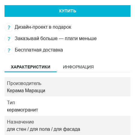
КУПИТЬ
Дизайн-проект в подарок
Заказывай больше — плати меньше
Бесплатная доставка
ХАРАКТЕРИСТИКИ
ИНФОРМАЦИЯ
Производитель
Керама Марацци
Тип
керамогранит
Назначение
для стен / для пола / для фасада