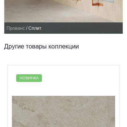
Прованс
/
Сплит
Другие товары коллекции
НОВИНКА