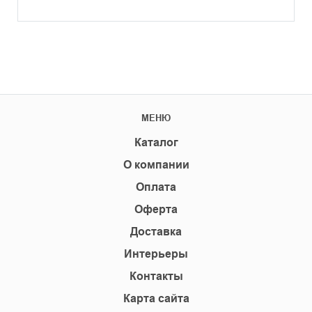
МЕНЮ
Каталог
О компании
Оплата
Оферта
Доставка
Интерьеры
Контакты
Карта сайта