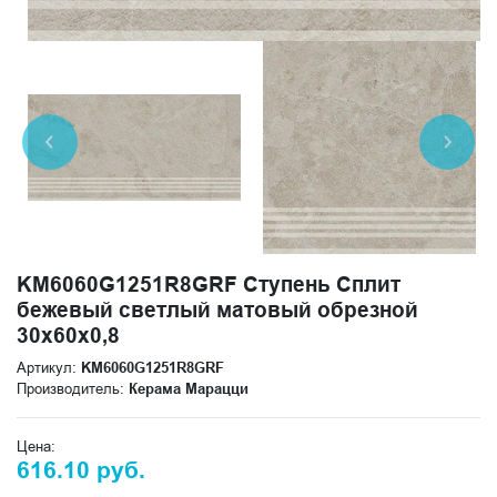
KM6060G1251R8GRF Ступень Сплит
бежевый светлый матовый обрезной
30x60x0,8
Артикул:
KM6060G1251R8GRF
Производитель:
Керама Марацци
Цена:
616.10 руб.