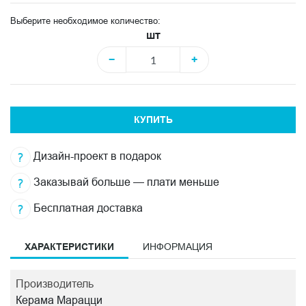
Выберите необходимое количество:
шт
−
+
КУПИТЬ
Дизайн-проект в подарок
Заказывай больше — плати меньше
Бесплатная доставка
ХАРАКТЕРИСТИКИ
ИНФОРМАЦИЯ
Производитель
Керама Марацци