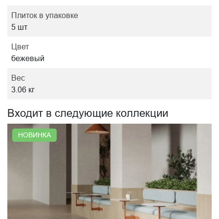
Плиток в упаковке
5 шт
Цвет
бежевый
Вес
3.06 кг
Входит в следующие коллекции
НОВИНКА