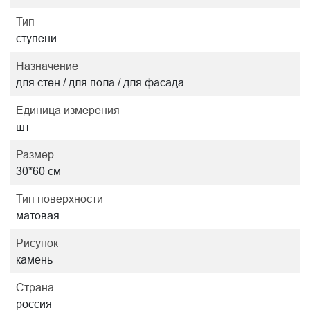
Тип
ступени
Назначение
для стен / для пола / для фасада
Единица измерения
шт
Размер
30*60 см
Тип поверхности
матовая
Рисунок
камень
Страна
россия