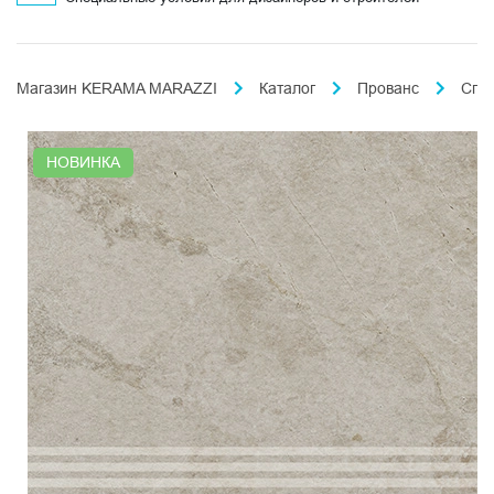
Магазин KERAMA MARAZZI
Каталог
Прованс
Спл
НОВИНКА