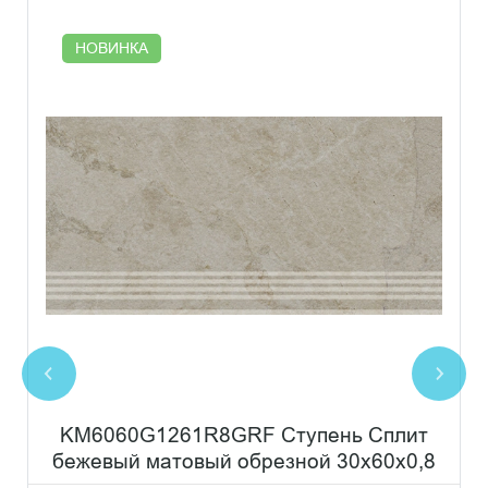
НОВИНКА
KM6060G1261R8GRF Ступень Сплит
бежевый матовый обрезной 30x60x0,8