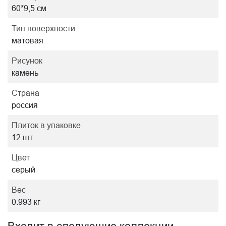
60*9,5 см
Тип поверхности
матовая
Рисунок
камень
Страна
россия
Плиток в упаковке
12 шт
Цвет
серый
Вес
0.993 кг