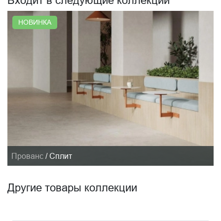
Входит в следующие коллекции
НОВИНКА
Прованс
/
Сплит
Другие товары коллекции