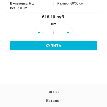
В упаковке:
5 шт
Размер:
60*30 см
Вес:
3.06 кг
616.10 руб.
шт
−
+
КУПИТЬ
МЕНЮ
Каталог