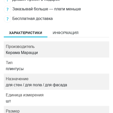
Заказывай больше — плати меньше
Бесплатная доставка
ХАРАКТЕРИСТИКИ
ИНФОРМАЦИЯ
Производитель
Керама Марацци
Тип
плинтусы
Назначение
для стен / для пола / для фасада
Единица измерения
шт
Размер