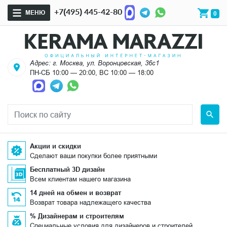
+7(495) 445-42-80
МЕНЮ
0
Адрес: г. Москва, ул. Воронцовская, 36с1
ПН-СБ 10:00 — 20:00, ВС 10:00 — 18:00
Акции и скидки
Сделают ваши покупки более приятными
Бесплатный 3D дизайн
Всем клиентам нашего магазина
14 дней на обмен и возврат
Возврат товара надлежащего качества
% Дизайнерам и строителям
Специальные условия для дизайнеров и строителей