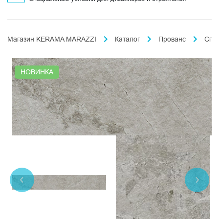
Магазин KERAMA MARAZZI
Каталог
Прованс
Спл
НОВИНКА