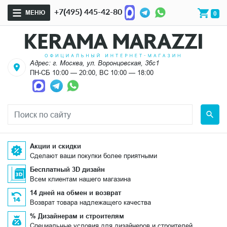
+7(495) 445-42-80
МЕНЮ
0
Адрес: г. Москва, ул. Воронцовская, 36с1
ПН-СБ 10:00 — 20:00, ВС 10:00 — 18:00
Акции и скидки
Сделают ваши покупки более приятными
Бесплатный 3D дизайн
Всем клиентам нашего магазина
14 дней на обмен и возврат
Возврат товара надлежащего качества
% Дизайнерам и строителям
Специальные условия для дизайнеров и строителей