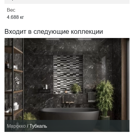
Вес
4.688 кг
Входит в следующие коллекции
Марокко
/
Тубкаль