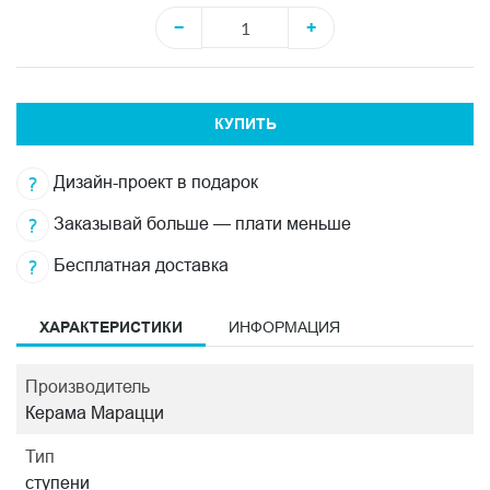
−
+
КУПИТЬ
Дизайн-проект в подарок
Заказывай больше — плати меньше
Бесплатная доставка
ХАРАКТЕРИСТИКИ
ИНФОРМАЦИЯ
Производитель
Керама Марацци
Тип
ступени