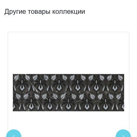
Другие товары коллекции