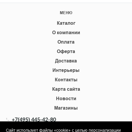
МЕНЮ
Каталог
О компании
Оплата
Оферта
Доставка
Интерьеры
Контакты
Карта сайта
Новости
Магазины
+7(495) 445-42-80
+7(905) 555-02-09
Сайт использует файлы «cookie» с целью персонализации