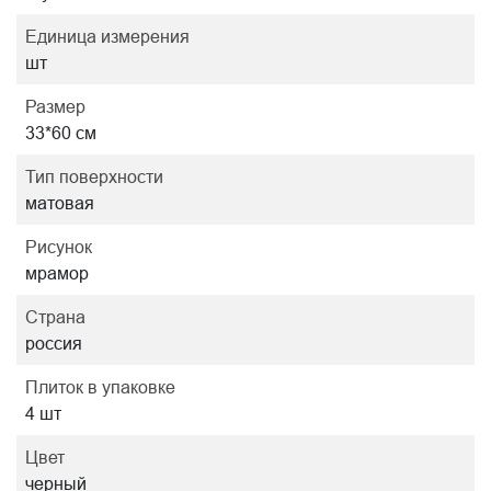
Единица измерения
шт
Размер
33*60 см
Тип поверхности
матовая
Рисунок
мрамор
Страна
россия
Плиток в упаковке
4 шт
Цвет
черный