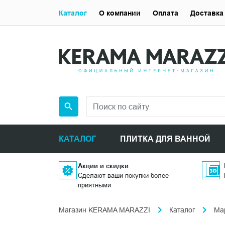
Каталог
О компании
Оплата
Доставка
КАТАЛОГ
ПЛИТКА ДЛЯ ВАННОЙ
Акции и скидки
Сделают ваши покупки более
приятными
Магазин KERAMA MARAZZI
Каталог
Ма