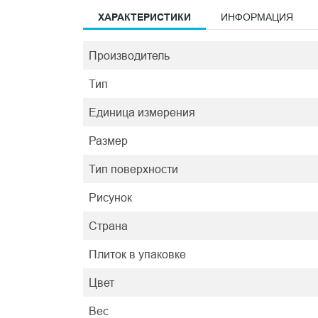
ХАРАКТЕРИСТИКИ
ИНФОРМАЦИЯ
Производитель
Тип
Единица измерения
Размер
Тип поверхности
Рисунок
Страна
Плиток в упаковке
Цвет
Вес