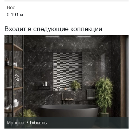
Вес
0.191 кг
Входит в следующие коллекции
Марокко
/
Тубкаль