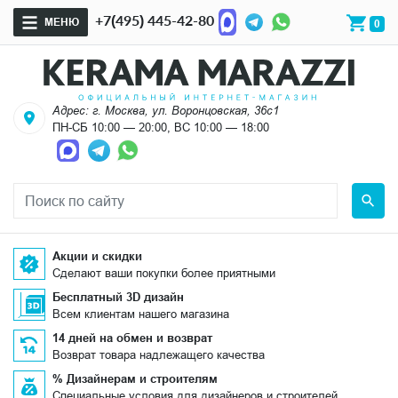
+7(495) 445-42-80
МЕНЮ
0
Адрес: г. Москва, ул. Воронцовская, 36с1
ПН-СБ 10:00 — 20:00, ВС 10:00 — 18:00
Акции и скидки
Сделают ваши покупки более приятными
Бесплатный 3D дизайн
Всем клиентам нашего магазина
14 дней на обмен и возврат
Возврат товара надлежащего качества
% Дизайнерам и строителям
Специальные условия для дизайнеров и строителей