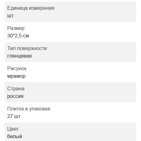
Единица измерения
шт
Размер
30*2,5 см
Тип поверхности
глянцевая
Рисунок
мрамор
Страна
россия
Плиток в упаковке
27 шт
Цвет
белый