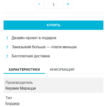
−
+
КУПИТЬ
Дизайн-проект в подарок
Заказывай больше — плати меньше
Бесплатная доставка
ХАРАКТЕРИСТИКИ
ИНФОРМАЦИЯ
Производитель
Керама Марацци
Тип
Бордюр