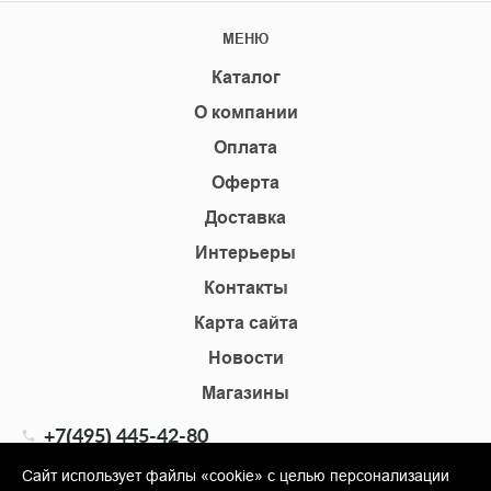
МЕНЮ
Каталог
О компании
Оплата
Оферта
Доставка
Интерьеры
Контакты
Карта сайта
Новости
Магазины
+7(495) 445-42-80
+7(905) 555-02-09
Сайт использует файлы «cookie» с целью персонализации