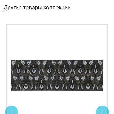
Другие товары коллекции