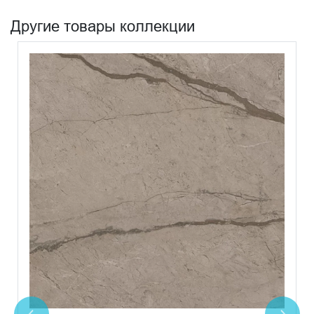
Другие товары коллекции