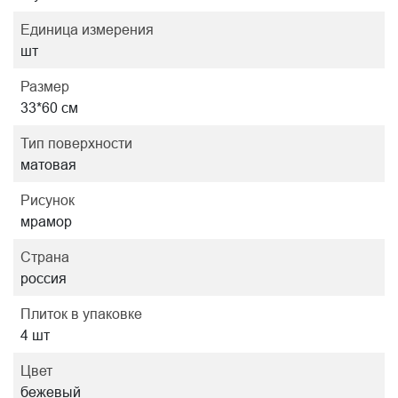
Единица измерения
шт
Размер
33*60 см
Тип поверхности
матовая
Рисунок
мрамор
Страна
россия
Плиток в упаковке
4 шт
Цвет
бежевый