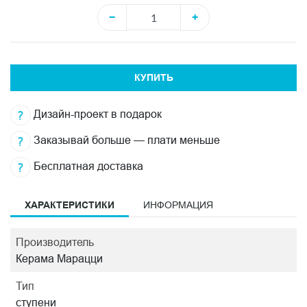
−
+
КУПИТЬ
Дизайн-проект в подарок
Заказывай больше — плати меньше
Бесплатная доставка
ХАРАКТЕРИСТИКИ
ИНФОРМАЦИЯ
Производитель
Керама Марацци
Тип
ступени