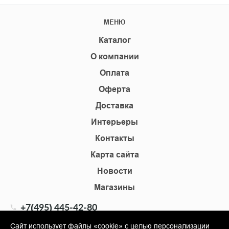
МЕНЮ
Каталог
О компании
Оплата
Оферта
Доставка
Интерьеры
Контакты
Карта сайта
Новости
Магазины
+7(495) 445-42-80
+7(905) 555-02-09
Сайт использует файлы «cookie» с целью персонализации