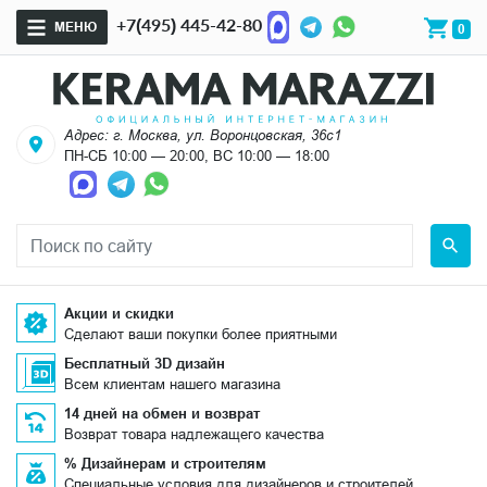
+7(495) 445-42-80
МЕНЮ
0
Адрес: г. Москва, ул. Воронцовская, 36с1
ПН-СБ 10:00 — 20:00, ВС 10:00 — 18:00
Акции и скидки
Сделают ваши покупки более приятными
Бесплатный 3D дизайн
Всем клиентам нашего магазина
14 дней на обмен и возврат
Возврат товара надлежащего качества
% Дизайнерам и строителям
Специальные условия для дизайнеров и строителей