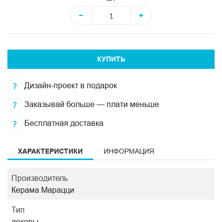
−
+
КУПИТЬ
Дизайн-проект в подарок
Заказывай больше — плати меньше
Бесплатная доставка
ХАРАКТЕРИСТИКИ
ИНФОРМАЦИЯ
Производитель
Керама Марацци
Тип
декоры