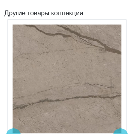
Другие товары коллекции