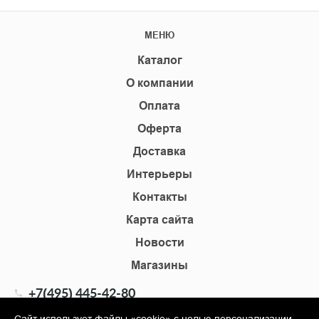
МЕНЮ
Каталог
О компании
Оплата
Оферта
Доставка
Интерьеры
Контакты
Карта сайта
Новости
Магазины
+7(495) 445-42-80
+7(905) 555-02-09