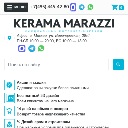
+7(495) 445-42-80
МЕНЮ
0
Адрес: г. Москва, ул. Воронцовская, 36с1
ПН-СБ 10:00 — 20:00, ВС 10:00 — 18:00
Акции и скидки
Сделают ваши покупки более приятными
Бесплатный 3D дизайн
Всем клиентам нашего магазина
14 дней на обмен и возврат
Возврат товара надлежащего качества
% Дизайнерам и строителям
Специальные условия для дизайнеров и строителей