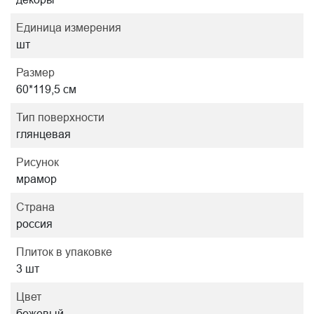
Единица измерения
шт
Размер
60*119,5 см
Тип поверхности
глянцевая
Рисунок
мрамор
Страна
россия
Плиток в упаковке
3 шт
Цвет
бежевый