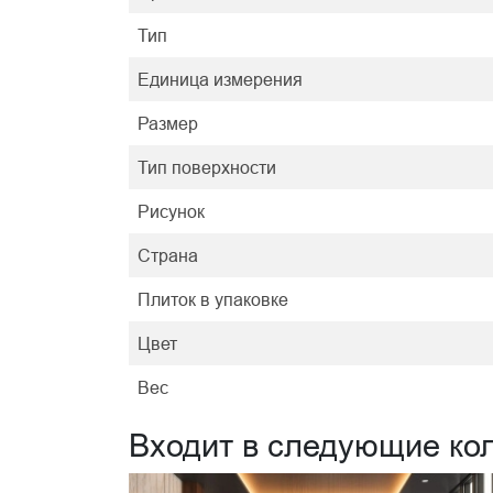
Тип
Единица измерения
Размер
Тип поверхности
Рисунок
Страна
Плиток в упаковке
Цвет
Вес
Входит в следующие ко