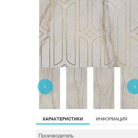
ХАРАКТЕРИСТИКИ
ИНФОРМАЦИЯ
Производитель