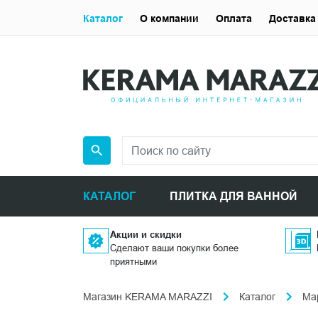
Каталог
О компании
Оплата
Доставка
КАТАЛОГ
ПЛИТКА ДЛЯ ВАННОЙ
Акции и скидки
Сделают ваши покупки более
приятными
Магазин KERAMA MARAZZI
Каталог
Ма