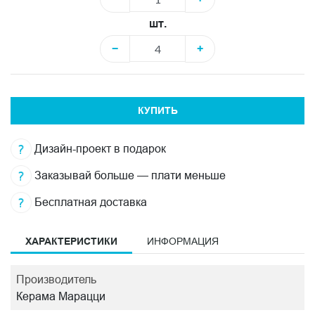
шт.
−
+
КУПИТЬ
Дизайн-проект в подарок
Заказывай больше — плати меньше
Бесплатная доставка
ХАРАКТЕРИСТИКИ
ИНФОРМАЦИЯ
Производитель
Керама Марацци