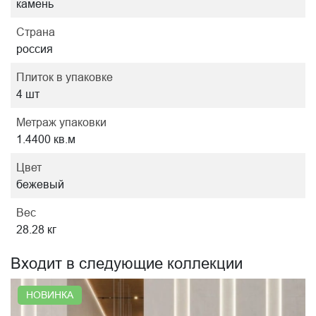
камень
Страна
россия
Плиток в упаковке
4 шт
Метраж упаковки
1.4400 кв.м
Цвет
бежевый
Вес
28.28 кг
Входит в следующие коллекции
НОВИНКА