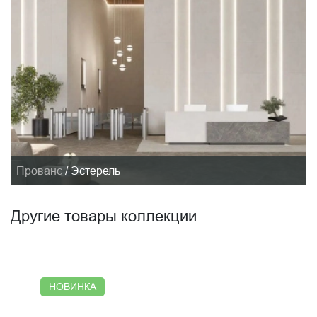
Прованс
/
Эстерель
Другие товары коллекции
НОВИНКА