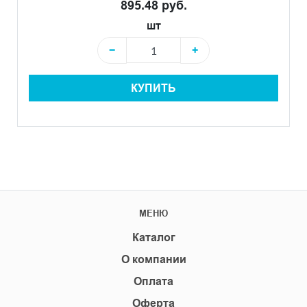
895.48 руб.
шт
−
+
КУПИТЬ
МЕНЮ
Каталог
О компании
Оплата
Оферта