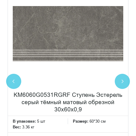
KM6060G0531RGRF Ступень Эстерель
серый тёмный матовый обрезной
30x60x0,9
В упаковке:
5 шт
Размер:
60*30 см
Вес:
3.36 кг