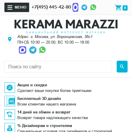
+7(495) 445-42-80
МЕНЮ
0
Адрес: г. Москва, ул. Воронцовская, 36с1
ПН-СБ 10:00 — 20:00, ВС 10:00 — 18:00
Акции и скидки
Сделают ваши покупки более приятными
Бесплатный 3D дизайн
Всем клиентам нашего магазина
14 дней на обмен и возврат
Возврат товара надлежащего качества
% Дизайнерам и строителям
Специальные условия для дизайнеров и строителей