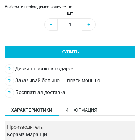
Выберите необходимое количество:
шт
−
+
КУПИТЬ
Дизайн-проект в подарок
Заказывай больше — плати меньше
Бесплатная доставка
ХАРАКТЕРИСТИКИ
ИНФОРМАЦИЯ
Производитель
Керама Марацци