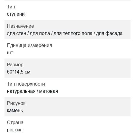
Тип
ступени
Назначение
для стен / для пола / для теплого пола / для фасада
Единица измерения
шт
Размер
60*14,5 см
Тип поверхности
натуральная / матовая
Рисунок
камень
Страна
россия