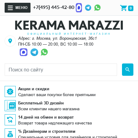
+7(495) 445-42-80
МЕНЮ
0
Адрес: г. Москва, ул. Воронцовская, 36с1
ПН-СБ 10:00 — 20:00, ВС 10:00 — 18:00
Акции и скидки
Сделают ваши покупки более приятными
Бесплатный 3D дизайн
Всем клиентам нашего магазина
14 дней на обмен и возврат
Возврат товара надлежащего качества
% Дизайнерам и строителям
Специальные условия для дизайнеров и строителей