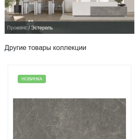
Прованс
/
Эстерель
Другие товары коллекции
НОВИНКА