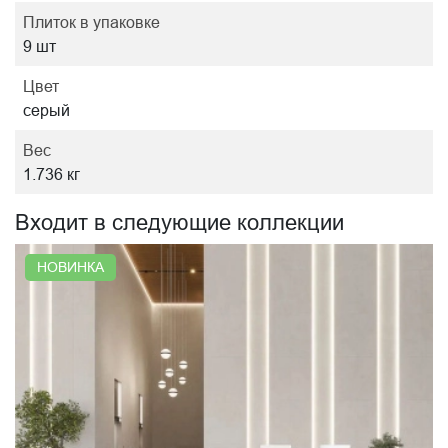
Плиток в упаковке
9 шт
Цвет
серый
Вес
1.736 кг
Входит в следующие коллекции
НОВИНКА