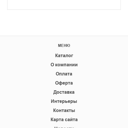
МЕНЮ
Каталог
О компании
Оплата
Оферта
Доставка
Интерьеры
Контакты
Карта сайта