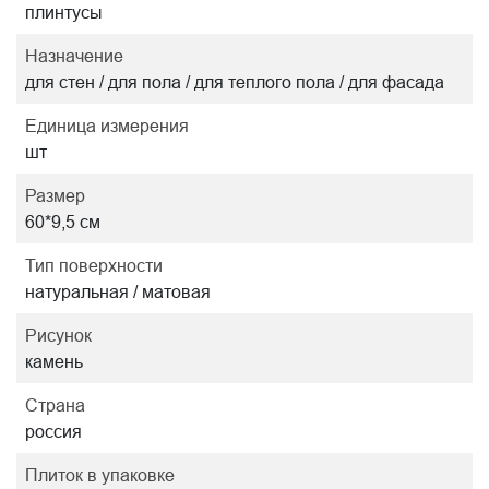
плинтусы
Назначение
для стен / для пола / для теплого пола / для фасада
Единица измерения
шт
Размер
60*9,5 см
Тип поверхности
натуральная / матовая
Рисунок
камень
Страна
россия
Плиток в упаковке