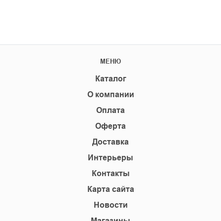
МЕНЮ
Каталог
О компании
Оплата
Оферта
Доставка
Интерьеры
Контакты
Карта сайта
Новости
Магазины