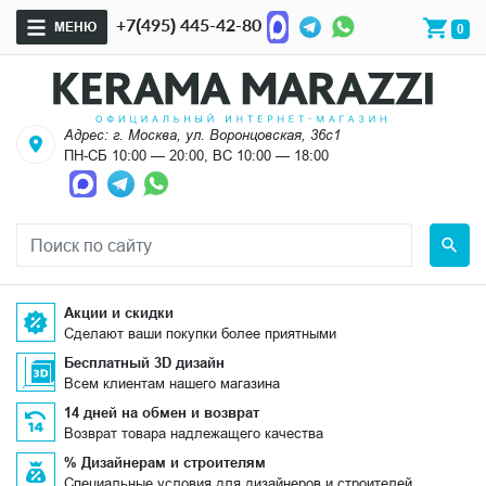
+7(495) 445-42-80
МЕНЮ
0
Адрес: г. Москва, ул. Воронцовская, 36с1
ПН-СБ 10:00 — 20:00, ВС 10:00 — 18:00
Акции и скидки
Сделают ваши покупки более приятными
Бесплатный 3D дизайн
Всем клиентам нашего магазина
14 дней на обмен и возврат
Возврат товара надлежащего качества
% Дизайнерам и строителям
Специальные условия для дизайнеров и строителей