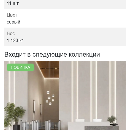
11 шт
Цвет
серый
Вес
1.123 кг
Входит в следующие коллекции
НОВИНКА