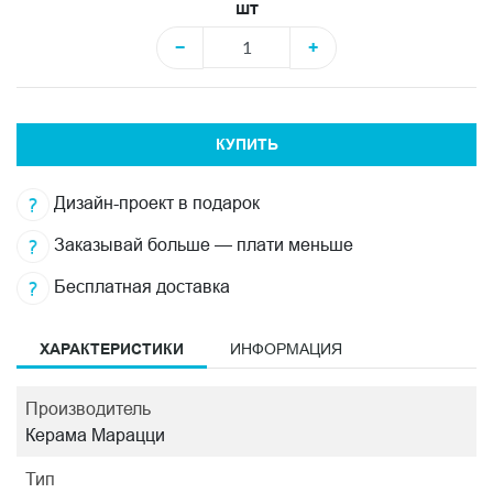
шт
−
+
КУПИТЬ
Дизайн-проект в подарок
Заказывай больше — плати меньше
Бесплатная доставка
ХАРАКТЕРИСТИКИ
ИНФОРМАЦИЯ
Производитель
Керама Марацци
Тип