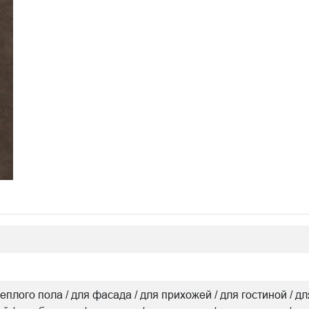
я теплого пола / для фасада / для прихожей / для гостиной 