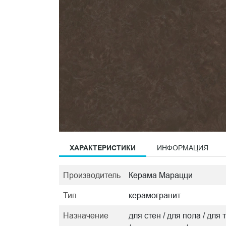
ХАРАКТЕРИСТИКИ
ИНФОРМАЦИЯ
Производитель
Керама Марацци
Тип
керамогранит
Назначение
для стен / для пола / дл