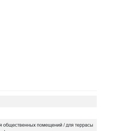
/ для общественных помещений / для террасы