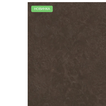
НОВИНКА