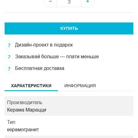
−
+
КУПИТЬ
Дизайн-проект в подарок
Заказывай больше — плати меньше
Бесплатная доставка
ХАРАКТЕРИСТИКИ
ИНФОРМАЦИЯ
Производитель
Керама Марацци
Тип
керамогранит