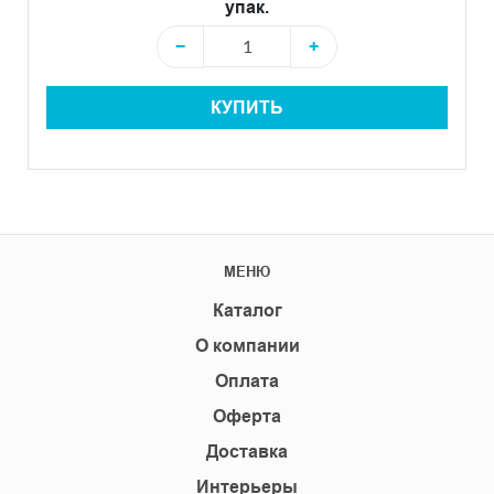
упак.
−
+
КУПИТЬ
МЕНЮ
Каталог
О компании
Оплата
Оферта
Доставка
Интерьеры