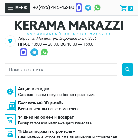
+7(495) 445-42-80
МЕНЮ
0
Адрес: г. Москва, ул. Воронцовская, 36с1
ПН-СБ 10:00 — 20:00, ВС 10:00 — 18:00
Акции и скидки
Сделают ваши покупки более приятными
Бесплатный 3D дизайн
Всем клиентам нашего магазина
14 дней на обмен и возврат
Возврат товара надлежащего качества
% Дизайнерам и строителям
Специальные условия для дизайнеров и строителей