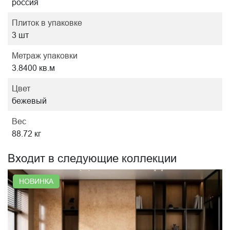
россия
Плиток в упаковке
3 шт
Метраж упаковки
3.8400 кв.м
Цвет
бежевый
Вес
88.72 кг
Входит в следующие коллекции
НОВИНКА