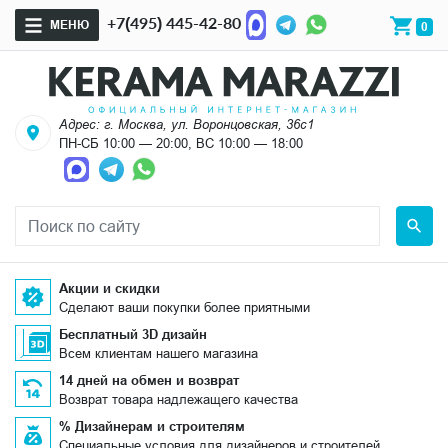
+7(495) 445-42-80
МЕНЮ
0
Адрес: г. Москва, ул. Воронцовская, 36с1
ПН-СБ 10:00 — 20:00, ВС 10:00 — 18:00
Акции и скидки
Сделают ваши покупки более приятными
Бесплатный 3D дизайн
Всем клиентам нашего магазина
14 дней на обмен и возврат
Возврат товара надлежащего качества
% Дизайнерам и строителям
Специальные условия для дизайнеров и строителей