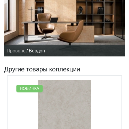
Прованс
/
Вердон
Другие товары коллекции
НОВИНКА