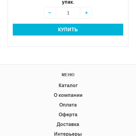
упак.
−
+
КУПИТЬ
МЕНЮ
Каталог
О компании
Оплата
Оферта
Доставка
Интерьеры