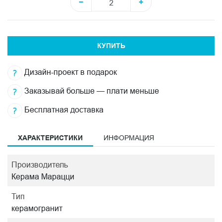
−
+
КУПИТЬ
Дизайн-проект в подарок
Заказывай больше — плати меньше
Бесплатная доставка
ХАРАКТЕРИСТИКИ
ИНФОРМАЦИЯ
Производитель
Керама Марацци
Тип
керамогранит