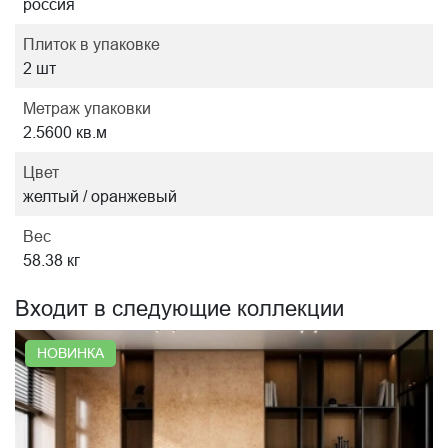
россия
Плиток в упаковке
2 шт
Метраж упаковки
2.5600 кв.м
Цвет
желтый / оранжевый
Вес
58.38 кг
Входит в следующие коллекции
НОВИНКА