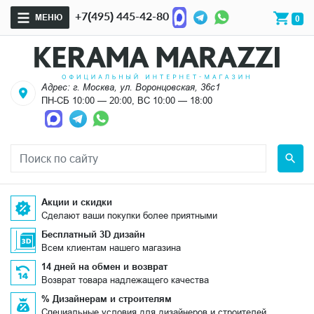
+7(495) 445-42-80
МЕНЮ
0
Адрес: г. Москва, ул. Воронцовская, 36с1
ПН-СБ 10:00 — 20:00, ВС 10:00 — 18:00
Акции и скидки
Сделают ваши покупки более приятными
Бесплатный 3D дизайн
Всем клиентам нашего магазина
14 дней на обмен и возврат
Возврат товара надлежащего качества
% Дизайнерам и строителям
Специальные условия для дизайнеров и строителей