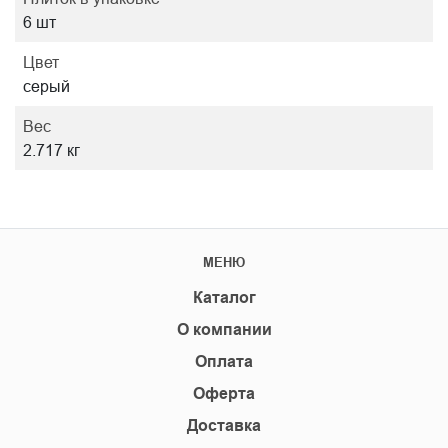
6 шт
Цвет
серый
Вес
2.717 кг
МЕНЮ
Каталог
О компании
Оплата
Оферта
Доставка