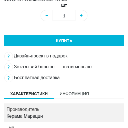
шт
−
+
КУПИТЬ
Дизайн-проект в подарок
Заказывай больше — плати меньше
Бесплатная доставка
ХАРАКТЕРИСТИКИ
ИНФОРМАЦИЯ
Производитель
Керама Марацци
Тип