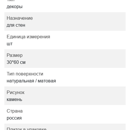
декоры
Назначение
для стен
Единица измерения
шт
Размер
30*60 см
Тип поверхности
натуральная / матовая
Рисунок
камень
Страна
россия
Плиток в упаковке