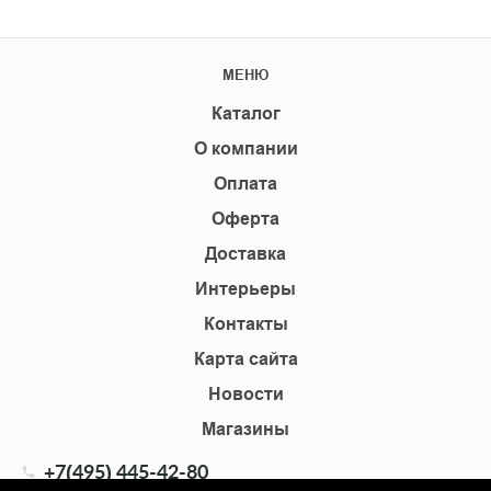
МЕНЮ
Каталог
О компании
Оплата
Оферта
Доставка
Интерьеры
Контакты
Карта сайта
Новости
Магазины
+7(495) 445-42-80