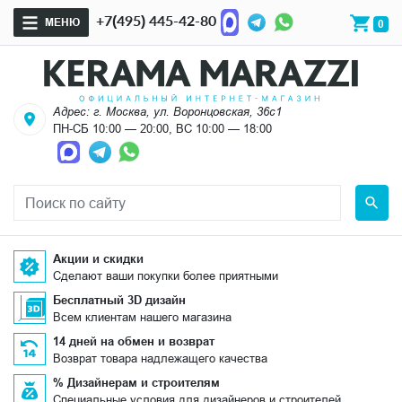
+7(495) 445-42-80
МЕНЮ
0
Адрес: г. Москва, ул. Воронцовская, 36с1
ПН-СБ 10:00 — 20:00, ВС 10:00 — 18:00
Акции и скидки
Сделают ваши покупки более приятными
Бесплатный 3D дизайн
Всем клиентам нашего магазина
14 дней на обмен и возврат
Возврат товара надлежащего качества
% Дизайнерам и строителям
Специальные условия для дизайнеров и строителей