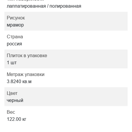
лаппатированная / полированная
Рисунок
мрамор
Страна
россия
Плиток в упаковке
1 шт
Метраж упаковки
3.8240 кв.м
Цвет
черный
Вес
122.00 кг