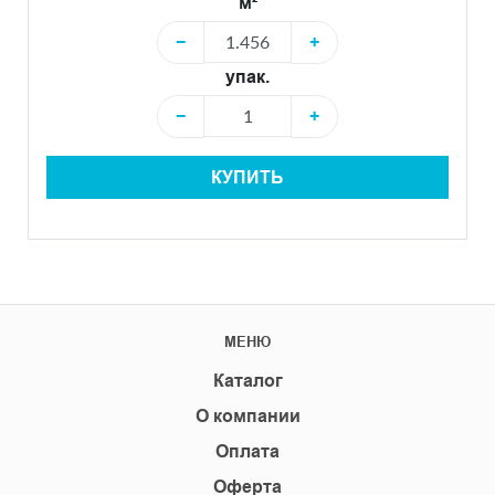
м²
−
+
упак.
−
+
КУПИТЬ
МЕНЮ
Каталог
О компании
Оплата
Оферта