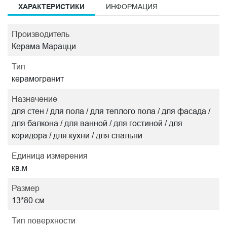
ХАРАКТЕРИСТИКИ
ИНФОРМАЦИЯ
Производитель
Керама Марацци
Тип
керамогранит
Назначение
для стен / для пола / для теплого пола / для фасада /
для балкона / для ванной / для гостиной / для
коридора / для кухни / для спальни
Единица измерения
кв.м
Размер
13*80 см
Тип поверхности