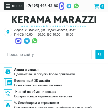
+7(495) 445-42-80
МЕНЮ
0
Адрес: г. Москва, ул. Воронцовская, 36с1
ПН-СБ 10:00 — 20:00, ВС 10:00 — 18:00
Акции и скидки
Сделают ваши покупки более приятными
Бесплатный 3D дизайн
Всем клиентам нашего магазина
14 дней на обмен и возврат
Возврат товара надлежащего качества
% Дизайнерам и строителям
Специальные условия для дизайнеров и строителей