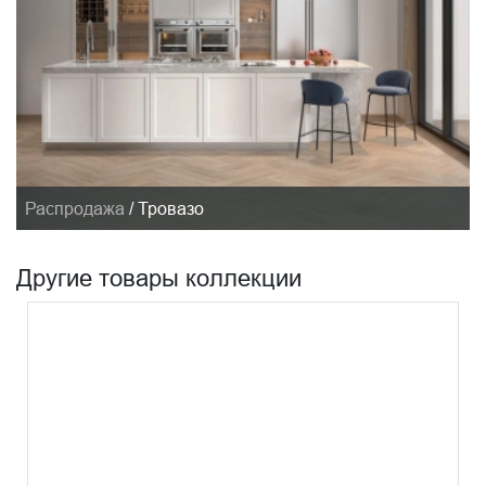
Распродажа
/
Тровазо
Другие товары коллекции