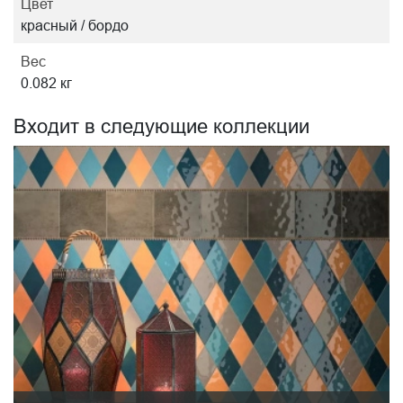
Цвет
красный / бордо
Вес
0.082 кг
Входит в следующие коллекции