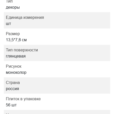
Тип
декоры
Единица измерения
шт
Размер
13,5*7,8 см
Тип поверхности
глянцевая
Рисунок
моноколор
Страна
россия
Плиток в упаковке
56 шт