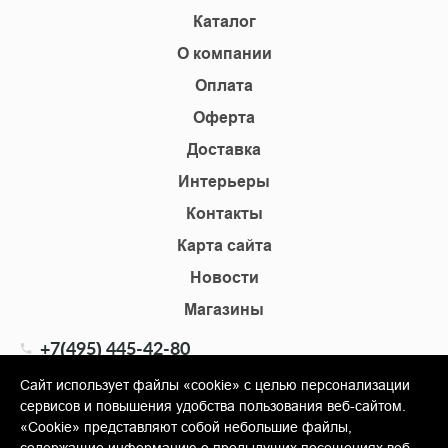
Каталог
О компании
Оплата
Оферта
Доставка
Интерьеры
Контакты
Карта сайта
Новости
Магазины
+7(495) 445-42-80
+7(905) 555-02-09
Сайт использует файлы «cookie» с целью персонализации
сервисов и повышения удобства пользования веб-сайтом.
info@shopkm.ru
«Cookie» представляют собой небольшие файлы,