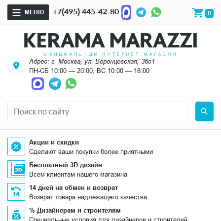
+7(495) 445-42-80
МЕНЮ
0
Адрес: г. Москва, ул. Воронцовская, 36с1
ПН-СБ 10:00 — 20:00, ВС 10:00 — 18:00
Акции и скидки
Сделают ваши покупки более приятными
Бесплатный 3D дизайн
Всем клиентам нашего магазина
14 дней на обмен и возврат
Возврат товара надлежащего качества
% Дизайнерам и строителям
Специальные условия для дизайнеров и строителей