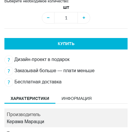
Выберите необходимое количество:
шт
−
+
КУПИТЬ
Дизайн-проект в подарок
Заказывай больше — плати меньше
Бесплатная доставка
ХАРАКТЕРИСТИКИ
ИНФОРМАЦИЯ
Производитель
Керама Марацци