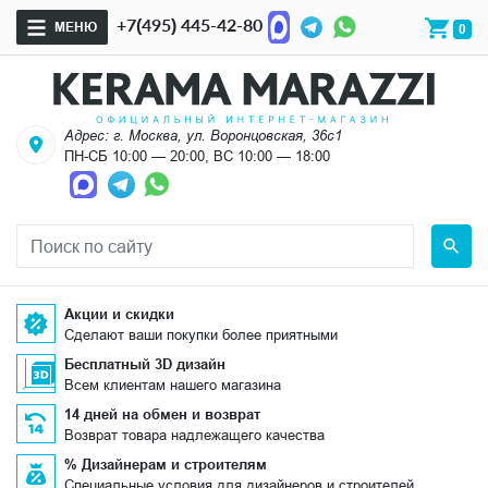
+7(495) 445-42-80
МЕНЮ
0
Адрес: г. Москва, ул. Воронцовская, 36с1
ПН-СБ 10:00 — 20:00, ВС 10:00 — 18:00
Акции и скидки
Сделают ваши покупки более приятными
Бесплатный 3D дизайн
Всем клиентам нашего магазина
14 дней на обмен и возврат
Возврат товара надлежащего качества
% Дизайнерам и строителям
Специальные условия для дизайнеров и строителей