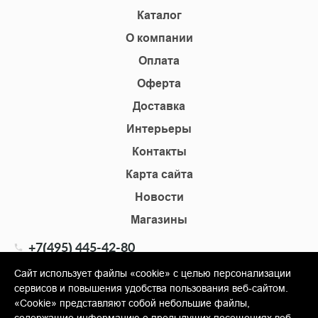
Каталог
О компании
Оплата
Оферта
Доставка
Интерьеры
Контакты
Карта сайта
Новости
Магазины
+7(495) 445-42-80
+7(905) 555-02-09
Сайт использует файлы «cookie» с целью персонализации
сервисов и повышения удобства пользования веб-сайтом.
info@shopkm.ru
«Cookie» представляют собой небольшие файлы,