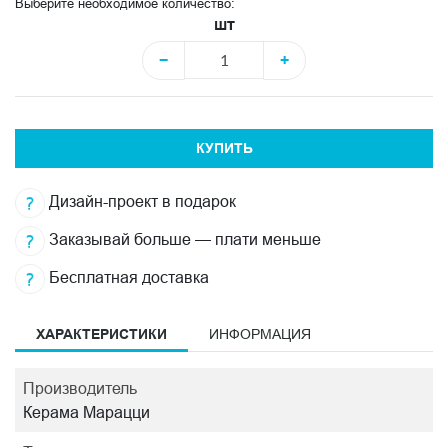
Выберите необходимое количество:
шт
−
+
КУПИТЬ
Дизайн-проект в подарок
Заказывай больше — плати меньше
Бесплатная доставка
ХАРАКТЕРИСТИКИ
ИНФОРМАЦИЯ
Производитель
Керама Марацци