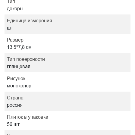
Тип
декоры
Единица измерения
шт
Размер
13,5*7,8 см
Тип поверхности
глянцевая
Рисунок
моноколор
Страна
россия
Плиток в упаковке
56 шт