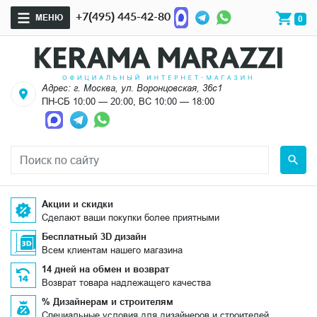
+7(495) 445-42-80
МЕНЮ
0
Адрес: г. Москва, ул. Воронцовская, 36с1
ПН-СБ 10:00 — 20:00, ВС 10:00 — 18:00
Акции и скидки
Сделают ваши покупки более приятными
Бесплатный 3D дизайн
Всем клиентам нашего магазина
14 дней на обмен и возврат
Возврат товара надлежащего качества
% Дизайнерам и строителям
Специальные условия для дизайнеров и строителей