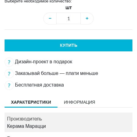
Выберите необходимое количество:
шт
−
+
КУПИТЬ
Дизайн-проект в подарок
Заказывай больше — плати меньше
Бесплатная доставка
ХАРАКТЕРИСТИКИ
ИНФОРМАЦИЯ
Производитель
Керама Марацци