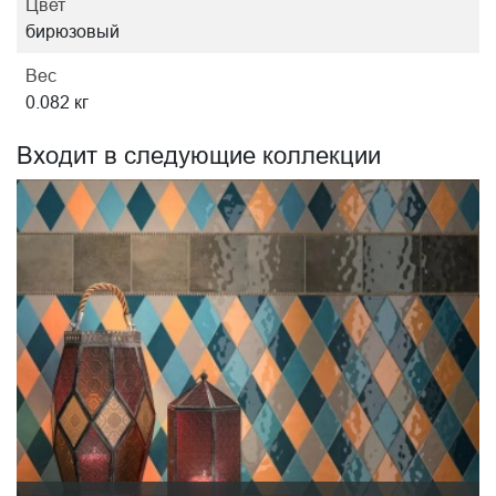
Цвет
бирюзовый
Вес
0.082 кг
Входит в следующие коллекции