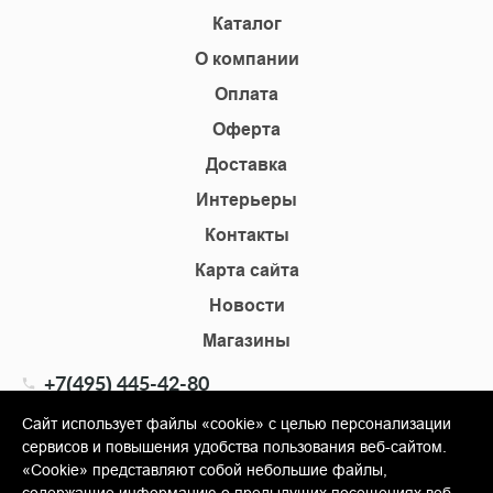
Каталог
О компании
Оплата
Оферта
Доставка
Интерьеры
Контакты
Карта сайта
Новости
Магазины
+7(495) 445-42-80
+7(905) 555-02-09
Сайт использует файлы «cookie» с целью персонализации
сервисов и повышения удобства пользования веб-сайтом.
info@shopkm.ru
«Cookie» представляют собой небольшие файлы,