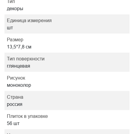
Тип
декоры
Единица измерения
шт
Размер
13,5*7,8 см
Тип поверхности
глянцевая
Рисунок
моноколор
Страна
россия
Плиток в упаковке
56 шт