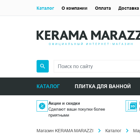
Каталог
О компании
Оплата
Доставка
КАТАЛОГ
ПЛИТКА ДЛЯ ВАННОЙ
Акции и скидки
Сделают ваши покупки более
приятными
Магазин KERAMA MARAZZI
Каталог
Ма