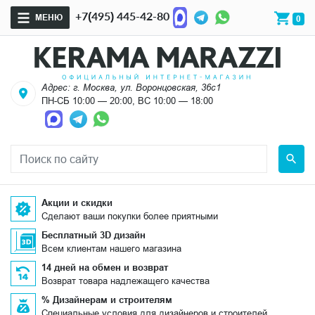
+7(495) 445-42-80
МЕНЮ
0
Адрес: г. Москва, ул. Воронцовская, 36с1
ПН-СБ 10:00 — 20:00, ВС 10:00 — 18:00
Акции и скидки
Сделают ваши покупки более приятными
Бесплатный 3D дизайн
Всем клиентам нашего магазина
14 дней на обмен и возврат
Возврат товара надлежащего качества
% Дизайнерам и строителям
Специальные условия для дизайнеров и строителей