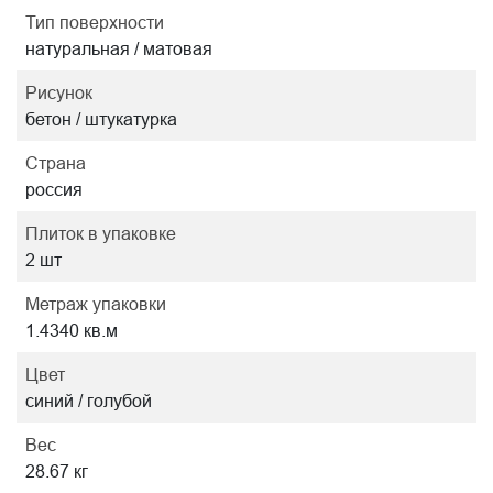
Тип поверхности
натуральная / матовая
Рисунок
бетон / штукатурка
Страна
россия
Плиток в упаковке
2 шт
Метраж упаковки
1.4340 кв.м
Цвет
синий / голубой
Вес
28.67 кг