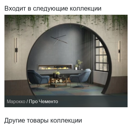
Входит в следующие коллекции
Марокко
/
Про Чементо
Другие товары коллекции