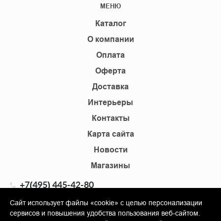
МЕНЮ
Каталог
О компании
Оплата
Оферта
Доставка
Интерьеры
Контакты
Карта сайта
Новости
Магазины
+7(495) 445-42-80
+7(905) 555-02-09
Сайт использует файлы «cookie» с целью персонализации
сервисов и повышения удобства пользования веб-сайтом.
info@shopkm.ru