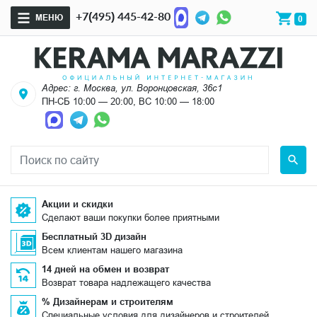
+7(495) 445-42-80
МЕНЮ
0
Адрес: г. Москва, ул. Воронцовская, 36с1
ПН-СБ 10:00 — 20:00, ВС 10:00 — 18:00
Акции и скидки
Сделают ваши покупки более приятными
Бесплатный 3D дизайн
Всем клиентам нашего магазина
14 дней на обмен и возврат
Возврат товара надлежащего качества
% Дизайнерам и строителям
Специальные условия для дизайнеров и строителей