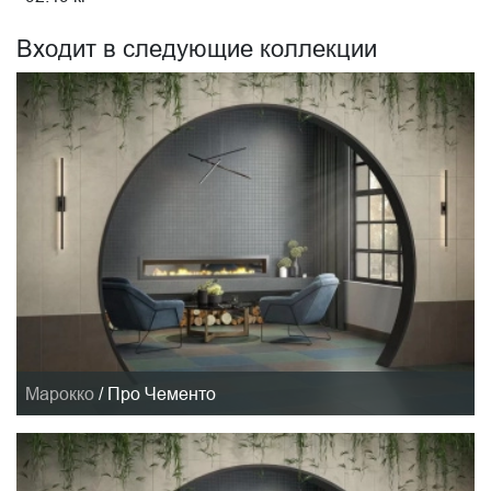
Входит в следующие коллекции
Марокко
/
Про Чементо