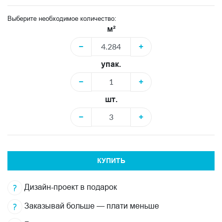
Выберите необходимое количество:
м²
−
+
упак.
−
+
шт.
−
+
КУПИТЬ
Дизайн-проект в подарок
Заказывай больше — плати меньше