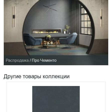
Распродажа
/
Про Чементо
Другие товары коллекции