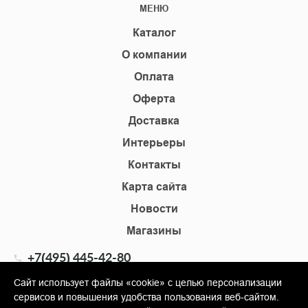
МЕНЮ
Каталог
О компании
Оплата
Оферта
Доставка
Интерьеры
Контакты
Карта сайта
Новости
Магазины
+7(495) 445-42-80
+7(905) 555-02-09
Сайт использует файлы «cookie» с целью персонализации
сервисов и повышения удобства пользования веб-сайтом.
info@shopkm.ru