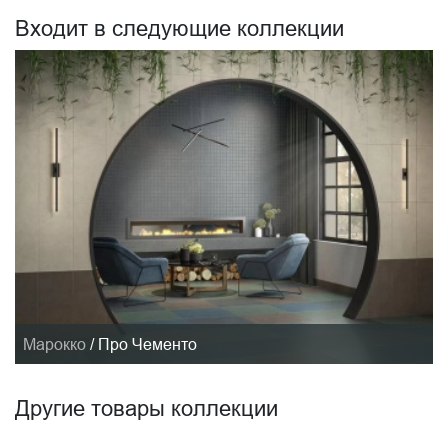
Входит в следующие коллекции
Марокко
/
Про Чементо
Другие товары коллекции