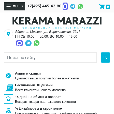
+7(495) 445-42-80
МЕНЮ
0
Адрес: г. Москва, ул. Воронцовская, 36с1
ПН-СБ 10:00 — 20:00, ВС 10:00 — 18:00
Акции и скидки
Сделают ваши покупки более приятными
Бесплатный 3D дизайн
Всем клиентам нашего магазина
14 дней на обмен и возврат
Возврат товара надлежащего качества
% Дизайнерам и строителям
Специальные условия для дизайнеров и строителей