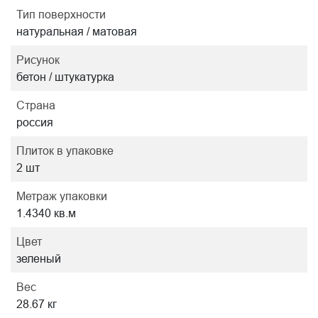
Тип поверхности
натуральная / матовая
Рисунок
бетон / штукатурка
Страна
россия
Плиток в упаковке
2 шт
Метраж упаковки
1.4340 кв.м
Цвет
зеленый
Вес
28.67 кг