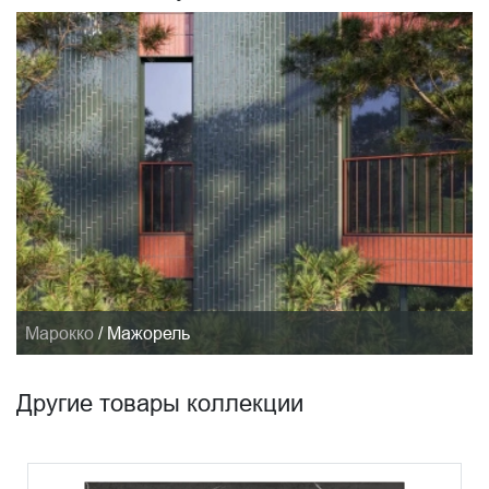
Марокко
/
Мажорель
Другие товары коллекции