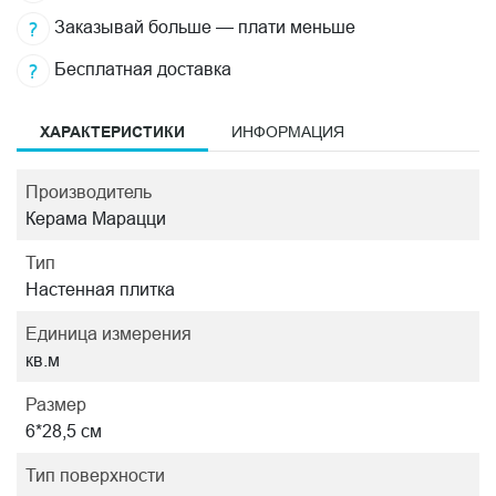
Заказывай больше — плати меньше
Бесплатная доставка
ХАРАКТЕРИСТИКИ
ИНФОРМАЦИЯ
Производитель
Керама Марацци
Тип
Настенная плитка
Единица измерения
кв.м
Размер
6*28,5 см
Тип поверхности