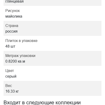
глянцевая
Рисунок
майолика
Страна
россия
Плиток в упаковке
48 шт
Метраж упаковки
0.8200 кв.м
Цвет
серый
Вес
16.33 кг
Входит в следующие коллекции