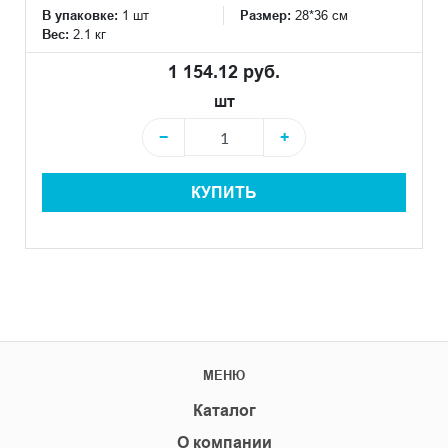
В упаковке:
1 шт
Размер:
28*36 см
Вес:
2.1 кг
1 154.12 руб.
шт
−
+
КУПИТЬ
МЕНЮ
Каталог
О компании