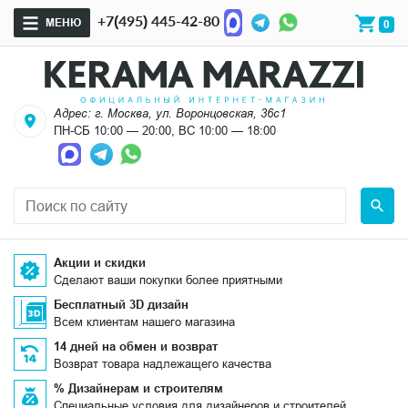
+7(495) 445-42-80
МЕНЮ
0
Адрес: г. Москва, ул. Воронцовская, 36с1
ПН-СБ 10:00 — 20:00, ВС 10:00 — 18:00
Акции и скидки
Сделают ваши покупки более приятными
Бесплатный 3D дизайн
Всем клиентам нашего магазина
14 дней на обмен и возврат
Возврат товара надлежащего качества
% Дизайнерам и строителям
Специальные условия для дизайнеров и строителей