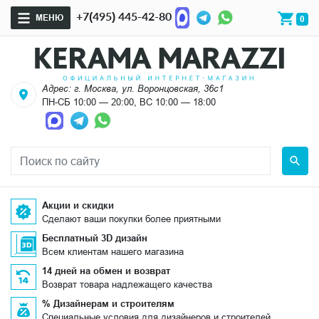
+7(495) 445-42-80
МЕНЮ
0
Адрес: г. Москва, ул. Воронцовская, 36с1
ПН-СБ 10:00 — 20:00, ВС 10:00 — 18:00
Акции и скидки
Сделают ваши покупки более приятными
Бесплатный 3D дизайн
Всем клиентам нашего магазина
14 дней на обмен и возврат
Возврат товара надлежащего качества
% Дизайнерам и строителям
Специальные условия для дизайнеров и строителей