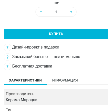
шт
−
+
КУПИТЬ
Дизайн-проект в подарок
Заказывай больше — плати меньше
Бесплатная доставка
ХАРАКТЕРИСТИКИ
ИНФОРМАЦИЯ
Производитель
Керама Марацци
Тип