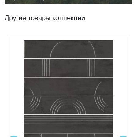
Другие товары коллекции