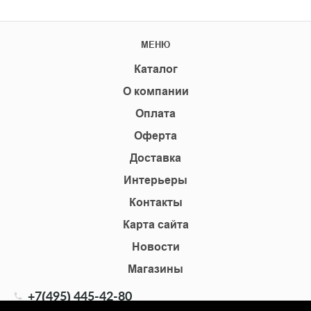
МЕНЮ
Каталог
О компании
Оплата
Оферта
Доставка
Интерьеры
Контакты
Карта сайта
Новости
Магазины
+7(495) 445-42-80
+7(905) 555-02-09