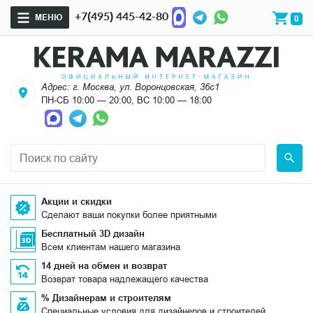
+7(495) 445-42-80
МЕНЮ
0
Адрес: г. Москва, ул. Воронцовская, 36с1
ПН-СБ 10:00 — 20:00, ВС 10:00 — 18:00
Акции и скидки
Сделают ваши покупки более приятными
Бесплатный 3D дизайн
Всем клиентам нашего магазина
14 дней на обмен и возврат
Возврат товара надлежащего качества
% Дизайнерам и строителям
Специальные условия для дизайнеров и строителей