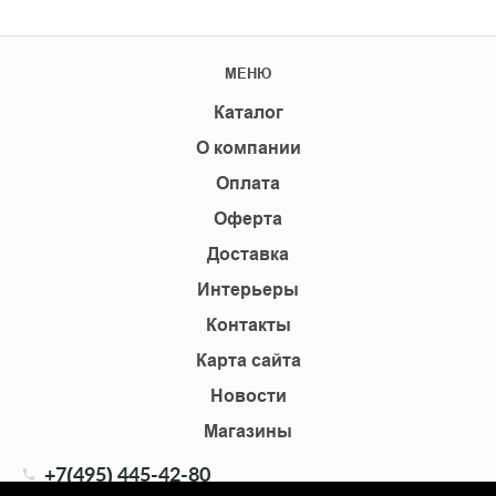
МЕНЮ
Каталог
О компании
Оплата
Оферта
Доставка
Интерьеры
Контакты
Карта сайта
Новости
Магазины
+7(495) 445-42-80