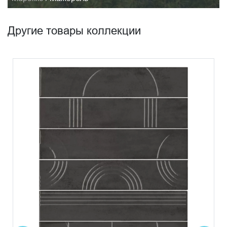
Другие товары коллекции