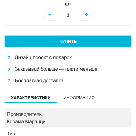
шт
−
+
КУПИТЬ
Дизайн-проект в подарок
Заказывай больше — плати меньше
Бесплатная доставка
ХАРАКТЕРИСТИКИ
ИНФОРМАЦИЯ
Производитель
Керама Марацци
Тип