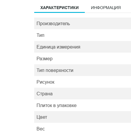
ХАРАКТЕРИСТИКИ
ИНФОРМАЦИЯ
Производитель
Тип
Единица измерения
Размер
Тип поверхности
Рисунок
Страна
Плиток в упаковке
Цвет
Вес