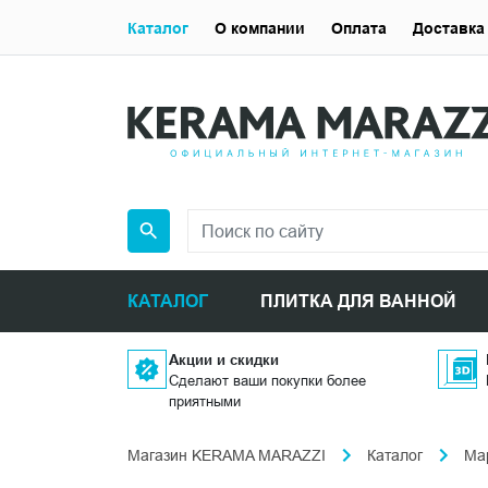
Каталог
О компании
Оплата
Доставка
КАТАЛОГ
ПЛИТКА ДЛЯ ВАННОЙ
Акции и скидки
Сделают ваши покупки более
приятными
Магазин KERAMA MARAZZI
Каталог
Ма