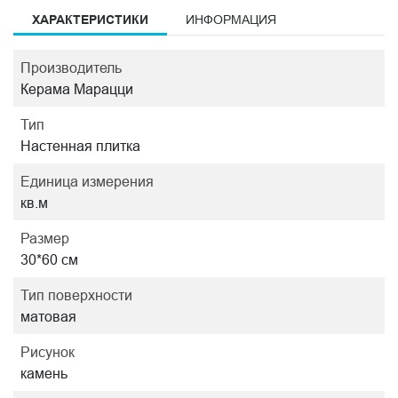
ХАРАКТЕРИСТИКИ
ИНФОРМАЦИЯ
Производитель
Керама Марацци
Тип
Настенная плитка
Единица измерения
кв.м
Размер
30*60 см
Тип поверхности
матовая
Рисунок
камень