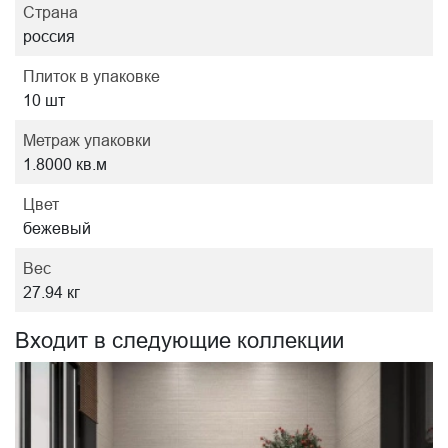
Страна
россия
Плиток в упаковке
10 шт
Метраж упаковки
1.8000 кв.м
Цвет
бежевый
Вес
27.94 кг
Входит в следующие коллекции