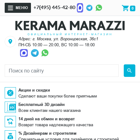
+7(495) 445-42-80
МЕНЮ
0
Адрес: г. Москва, ул. Воронцовская, 36с1
ПН-СБ 10:00 — 20:00, ВС 10:00 — 18:00
Акции и скидки
Сделают ваши покупки более приятными
Бесплатный 3D дизайн
Всем клиентам нашего магазина
14 дней на обмен и возврат
Возврат товара надлежащего качества
% Дизайнерам и строителям
Специальные условия для дизайнеров и строителей