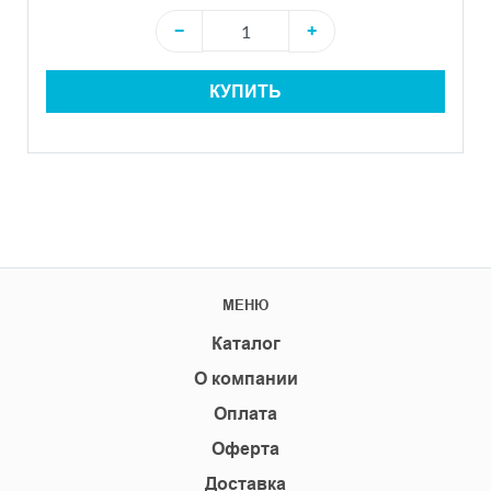
−
+
КУПИТЬ
МЕНЮ
Каталог
О компании
Оплата
Оферта
Доставка