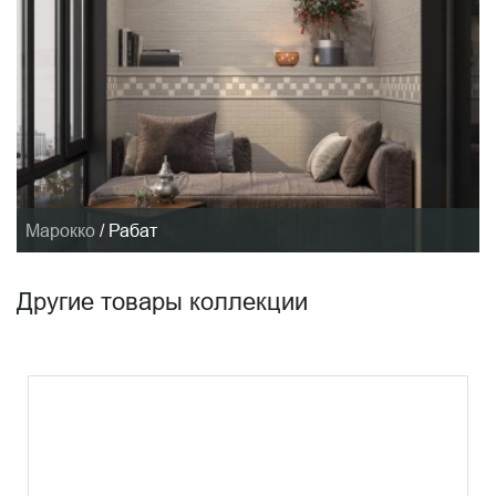
Марокко
/
Рабат
Другие товары коллекции