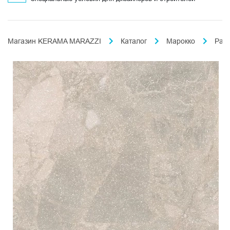
Магазин KERAMA MARAZZI
Каталог
Марокко
Раб