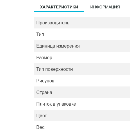
ХАРАКТЕРИСТИКИ
ИНФОРМАЦИЯ
Производитель
Тип
Единица измерения
Размер
Тип поверхности
Рисунок
Страна
Плиток в упаковке
Цвет
Вес