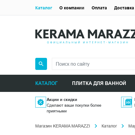
Каталог
О компании
Оплата
Доставка
КАТАЛОГ
ПЛИТКА ДЛЯ ВАННОЙ
Акции и скидки
Сделают ваши покупки более
приятными
Магазин KERAMA MARAZZI
Каталог
Ма