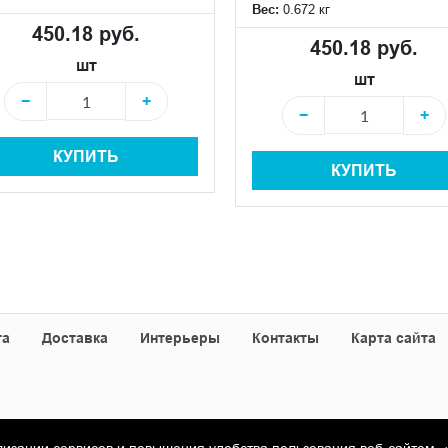
Вес:
0.672 кг
450.18 руб.
450.18 руб.
шт
шт
−
+
−
+
КУПИТЬ
КУПИТЬ
та
Доставка
Интерьеры
Контакты
Карта сайта