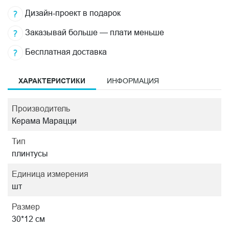
Дизайн-проект в подарок
Заказывай больше — плати меньше
Бесплатная доставка
ХАРАКТЕРИСТИКИ
ИНФОРМАЦИЯ
Производитель
Керама Марацци
Тип
плинтусы
Единица измерения
шт
Размер
30*12 см