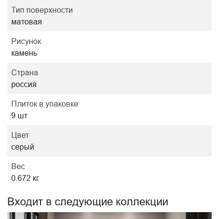
Тип поверхности
матовая
Рисунок
камень
Страна
россия
Плиток в упаковке
9 шт
Цвет
серый
Вес
0.672 кг
Входит в следующие коллекции