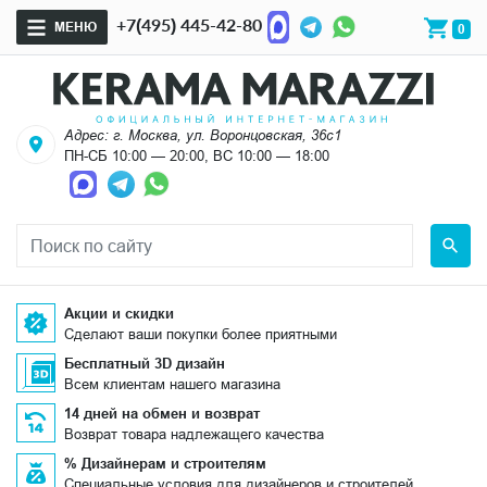
+7(495) 445-42-80
МЕНЮ
0
Адрес: г. Москва, ул. Воронцовская, 36с1
ПН-СБ 10:00 — 20:00, ВС 10:00 — 18:00
Акции и скидки
Сделают ваши покупки более приятными
Бесплатный 3D дизайн
Всем клиентам нашего магазина
14 дней на обмен и возврат
Возврат товара надлежащего качества
% Дизайнерам и строителям
Специальные условия для дизайнеров и строителей