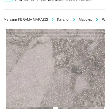
Магазин KERAMA MARAZZI
Каталог
Марокко
Раб