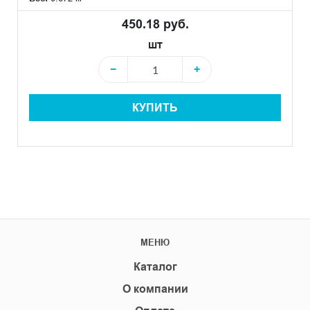
450.18 руб.
шт
−
+
КУПИТЬ
МЕНЮ
Каталог
О компании