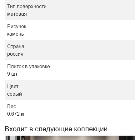
Тип поверхности
матовая
Рисунок
камень
Страна
россия
Плиток в упаковке
9 шт
Цвет
серый
Вес
0.672 кг
Входит в следующие коллекции