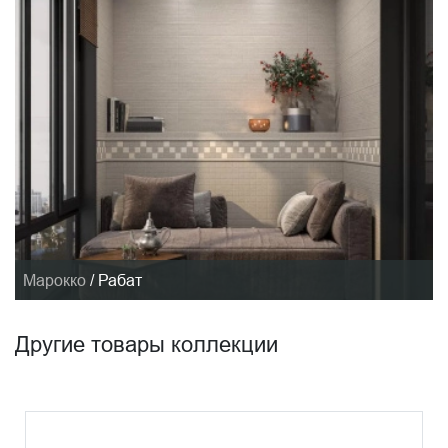
Марокко
/
Рабат
Другие товары коллекции