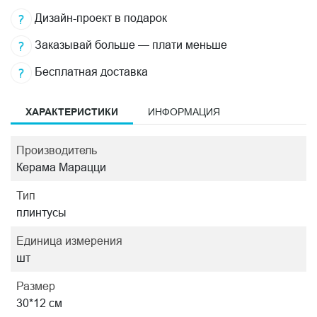
Дизайн-проект в подарок
Заказывай больше — плати меньше
Бесплатная доставка
ХАРАКТЕРИСТИКИ
ИНФОРМАЦИЯ
Производитель
Керама Марацци
Тип
плинтусы
Единица измерения
шт
Размер
30*12 см