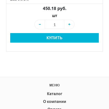
450.18 руб.
шт
−
+
КУПИТЬ
МЕНЮ
Каталог
О компании