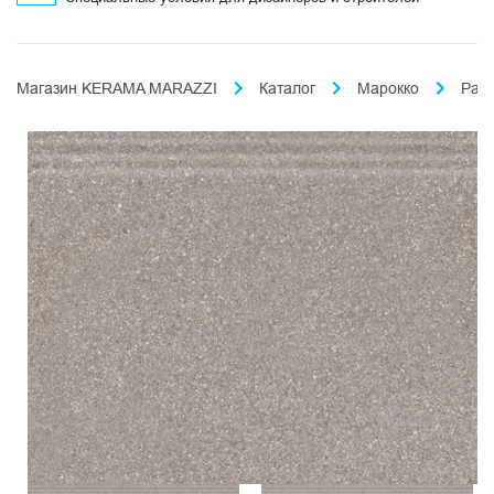
Магазин KERAMA MARAZZI
Каталог
Марокко
Раб