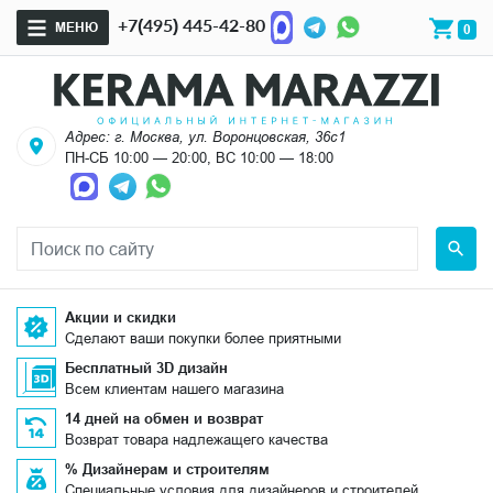
+7(495) 445-42-80
МЕНЮ
0
Адрес: г. Москва, ул. Воронцовская, 36с1
ПН-СБ 10:00 — 20:00, ВС 10:00 — 18:00
Акции и скидки
Сделают ваши покупки более приятными
Бесплатный 3D дизайн
Всем клиентам нашего магазина
14 дней на обмен и возврат
Возврат товара надлежащего качества
% Дизайнерам и строителям
Специальные условия для дизайнеров и строителей