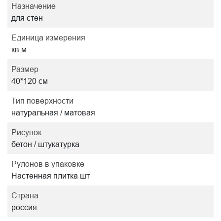
Назначение
для стен
Единица измерения
кв.м
Размер
40*120 см
Тип поверхности
натуральная / матовая
Рисунок
бетон / штукатурка
Рулонов в упаковке
Настенная плитка шт
Страна
россия