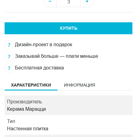
−
+
КУПИТЬ
Дизайн-проект в подарок
Заказывай больше — плати меньше
Бесплатная доставка
ХАРАКТЕРИСТИКИ
ИНФОРМАЦИЯ
Производитель
Керама Марацци
Тип
Настенная плитка