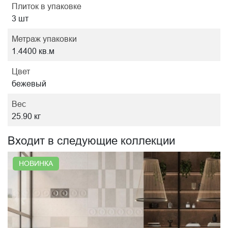
Плиток в упаковке
3 шт
Метраж упаковки
1.4400 кв.м
Цвет
бежевый
Вес
25.90 кг
Входит в следующие коллекции
НОВИНКА