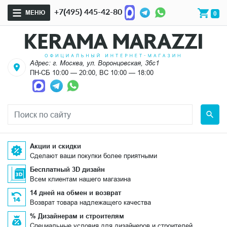
+7(495) 445-42-80
МЕНЮ
0
Адрес: г. Москва, ул. Воронцовская, 36с1
ПН-СБ 10:00 — 20:00, ВС 10:00 — 18:00
Акции и скидки
Сделают ваши покупки более приятными
Бесплатный 3D дизайн
Всем клиентам нашего магазина
14 дней на обмен и возврат
Возврат товара надлежащего качества
% Дизайнерам и строителям
Специальные условия для дизайнеров и строителей