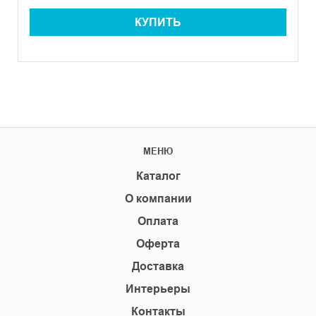
КУПИТЬ
МЕНЮ
Каталог
О компании
Оплата
Оферта
Доставка
Интерьеры
Контакты