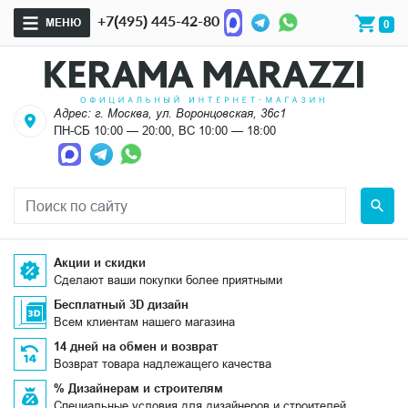
+7(495) 445-42-80
МЕНЮ
0
Адрес: г. Москва, ул. Воронцовская, 36с1
ПН-СБ 10:00 — 20:00, ВС 10:00 — 18:00
Акции и скидки
Сделают ваши покупки более приятными
Бесплатный 3D дизайн
Всем клиентам нашего магазина
14 дней на обмен и возврат
Возврат товара надлежащего качества
% Дизайнерам и строителям
Специальные условия для дизайнеров и строителей