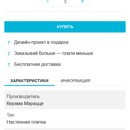
−
+
КУПИТЬ
Дизайн-проект в подарок
Заказывай больше — плати меньше
Бесплатная доставка
ХАРАКТЕРИСТИКИ
ИНФОРМАЦИЯ
Производитель
Керама Марацци
Тип
Настенная плитка