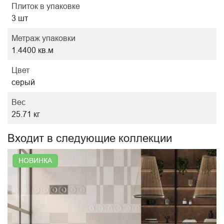
Плиток в упаковке
3 шт
Метраж упаковки
1.4400 кв.м
Цвет
серый
Вес
25.71 кг
Входит в следующие коллекции
НОВИНКА