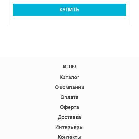
КУПИТЬ
МЕНЮ
Каталог
О компании
Оплата
Оферта
Доставка
Интерьеры
Контакты