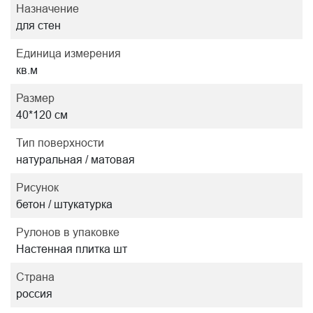
Назначение
для стен
Единица измерения
кв.м
Размер
40*120 см
Тип поверхности
натуральная / матовая
Рисунок
бетон / штукатурка
Рулонов в упаковке
Настенная плитка шт
Страна
россия