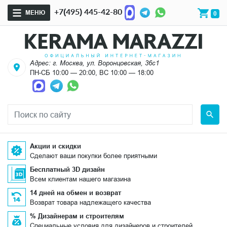
+7(495) 445-42-80
МЕНЮ
0
Адрес: г. Москва, ул. Воронцовская, 36с1
ПН-СБ 10:00 — 20:00, ВС 10:00 — 18:00
Акции и скидки
Сделают ваши покупки более приятными
Бесплатный 3D дизайн
Всем клиентам нашего магазина
14 дней на обмен и возврат
Возврат товара надлежащего качества
% Дизайнерам и строителям
Специальные условия для дизайнеров и строителей