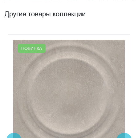
Другие товары коллекции
НОВИНКА