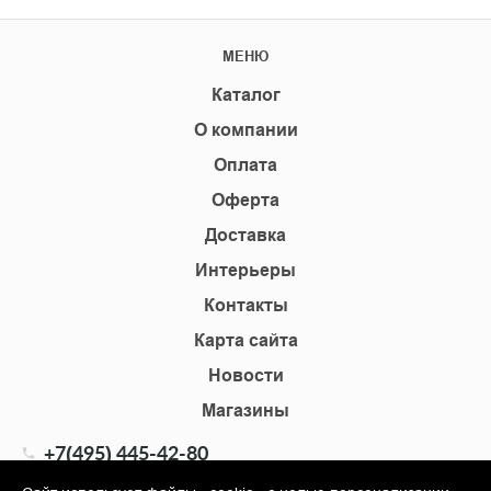
МЕНЮ
Каталог
О компании
Оплата
Оферта
Доставка
Интерьеры
Контакты
Карта сайта
Новости
Магазины
+7(495) 445-42-80
+7(905) 555-02-09