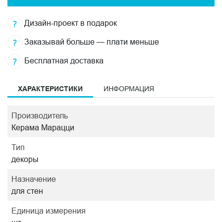
Дизайн-проект в подарок
Заказывай больше — плати меньше
Бесплатная доставка
ХАРАКТЕРИСТИКИ
ИНФОРМАЦИЯ
Производитель
Керама Марацци
Тип
декоры
Назначение
для стен
Единица измерения