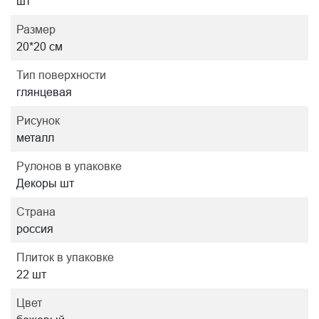
шт
Размер
20*20 см
Тип поверхности
глянцевая
Рисунок
металл
Рулонов в упаковке
Декоры шт
Страна
россия
Плиток в упаковке
22 шт
Цвет