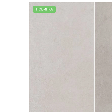
НОВИНКА