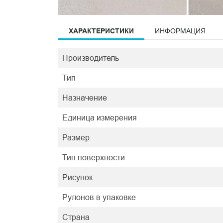
ХАРАКТЕРИСТИКИ
ИНФОРМАЦИЯ
Производитель
Тип
Назначение
Единица измерения
Размер
Тип поверхности
Рисунок
Рулонов в упаковке
Страна