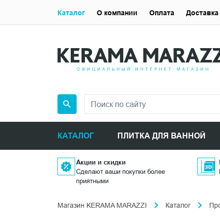
Каталог
О компании
Оплата
Доставка
КАТАЛОГ
ПЛИТКА ДЛЯ ВАННОЙ
Акции и скидки
Сделают ваши покупки более
приятными
Магазин KERAMA MARAZZI
Каталог
Пр