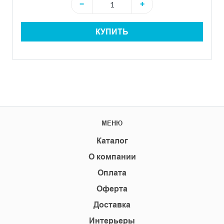
−
+
КУПИТЬ
МЕНЮ
Каталог
О компании
Оплата
Оферта
Доставка
Интерьеры