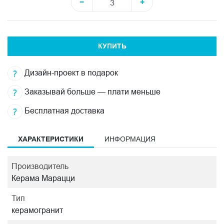
−
+
КУПИТЬ
Дизайн-проект в подарок
Заказывай больше — плати меньше
Бесплатная доставка
ХАРАКТЕРИСТИКИ
ИНФОРМАЦИЯ
Производитель
Керама Марацци
Тип
керамогранит