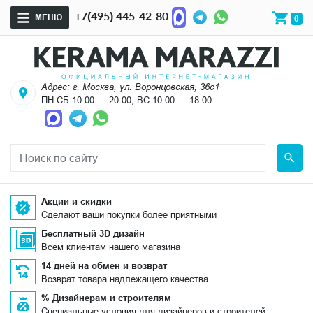
+7(495) 445-42-80
МЕНЮ
0
Адрес: г. Москва, ул. Воронцовская, 36с1
ПН-СБ 10:00 — 20:00, ВС 10:00 — 18:00
Акции и скидки
Сделают ваши покупки более приятными
Бесплатный 3D дизайн
Всем клиентам нашего магазина
14 дней на обмен и возврат
Возврат товара надлежащего качества
% Дизайнерам и строителям
Специальные условия для дизайнеров и строителей