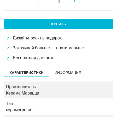
−
+
КУПИТЬ
Дизайн-проект в подарок
Заказывай больше — плати меньше
Бесплатная доставка
ХАРАКТЕРИСТИКИ
ИНФОРМАЦИЯ
Производитель
Керама Марацци
Тип
керамогранит