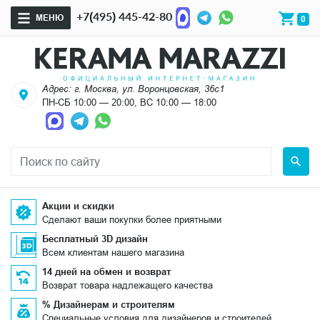
+7(495) 445-42-80
МЕНЮ
0
Адрес: г. Москва, ул. Воронцовская, 36с1
ПН-СБ 10:00 — 20:00, ВС 10:00 — 18:00
Акции и скидки
Сделают ваши покупки более приятными
Бесплатный 3D дизайн
Всем клиентам нашего магазина
14 дней на обмен и возврат
Возврат товара надлежащего качества
% Дизайнерам и строителям
Специальные условия для дизайнеров и строителей