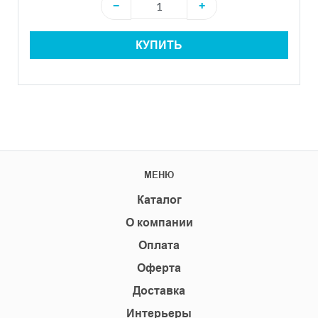
−
+
КУПИТЬ
МЕНЮ
Каталог
О компании
Оплата
Оферта
Доставка
Интерьеры