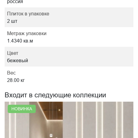
россия
Плиток в упаковке
2 шт
Метраж упаковки
1.4340 кв.м
Цвет
бежевый
Вес
28.00 кг
Входит в следующие коллекции
НОВИНКА