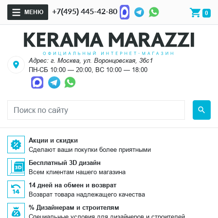
+7(495) 445-42-80
МЕНЮ
0
Адрес: г. Москва, ул. Воронцовская, 36с1
ПН-СБ 10:00 — 20:00, ВС 10:00 — 18:00
Акции и скидки
Сделают ваши покупки более приятными
Бесплатный 3D дизайн
Всем клиентам нашего магазина
14 дней на обмен и возврат
Возврат товара надлежащего качества
% Дизайнерам и строителям
Специальные условия для дизайнеров и строителей