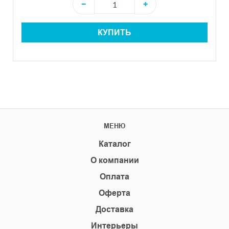
−
+
КУПИТЬ
МЕНЮ
Каталог
О компании
Оплата
Оферта
Доставка
Интерьеры