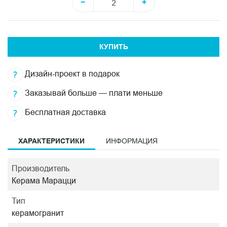
−
+
КУПИТЬ
Дизайн-проект в подарок
Заказывай больше — плати меньше
Бесплатная доставка
ХАРАКТЕРИСТИКИ
ИНФОРМАЦИЯ
Производитель
Керама Марацци
Тип
керамогранит