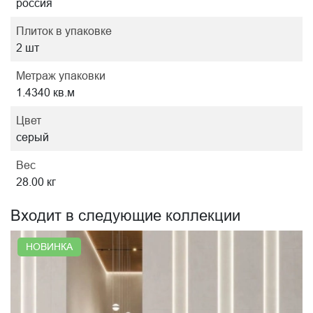
россия
Плиток в упаковке
2 шт
Метраж упаковки
1.4340 кв.м
Цвет
серый
Вес
28.00 кг
Входит в следующие коллекции
НОВИНКА