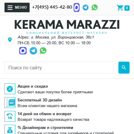
+7(495) 445-42-80
МЕНЮ
0
Адрес: г. Москва, ул. Воронцовская, 36с1
ПН-СБ 10:00 — 20:00, ВС 10:00 — 18:00
Акции и скидки
Сделают ваши покупки более приятными
Бесплатный 3D дизайн
Всем клиентам нашего магазина
14 дней на обмен и возврат
Возврат товара надлежащего качества
% Дизайнерам и строителям
Специальные условия для дизайнеров и строителей