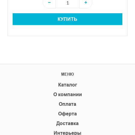
−
+
КУПИТЬ
МЕНЮ
Каталог
О компании
Оплата
Оферта
Доставка
Интерьеры