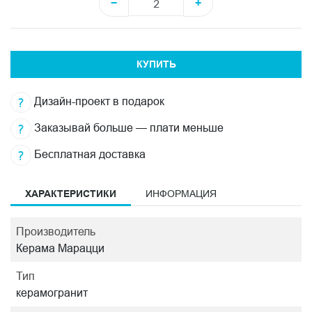
−
+
КУПИТЬ
Дизайн-проект в подарок
Заказывай больше — плати меньше
Бесплатная доставка
ХАРАКТЕРИСТИКИ
ИНФОРМАЦИЯ
Производитель
Керама Марацци
Тип
керамогранит