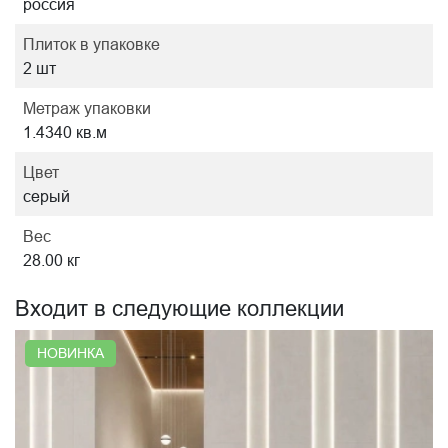
россия
Плиток в упаковке
2 шт
Метраж упаковки
1.4340 кв.м
Цвет
серый
Вес
28.00 кг
Входит в следующие коллекции
НОВИНКА