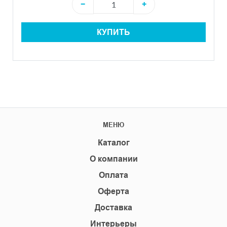
−
+
КУПИТЬ
МЕНЮ
Каталог
О компании
Оплата
Оферта
Доставка
Интерьеры