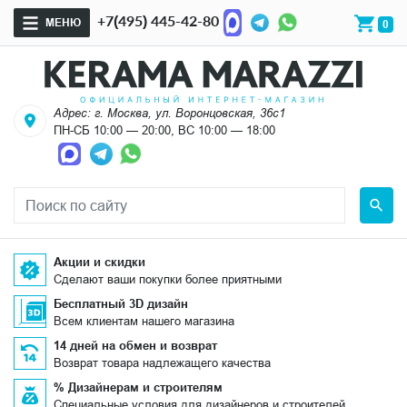
+7(495) 445-42-80
МЕНЮ
0
Адрес: г. Москва, ул. Воронцовская, 36с1
ПН-СБ 10:00 — 20:00, ВС 10:00 — 18:00
Акции и скидки
Сделают ваши покупки более приятными
Бесплатный 3D дизайн
Всем клиентам нашего магазина
14 дней на обмен и возврат
Возврат товара надлежащего качества
% Дизайнерам и строителям
Специальные условия для дизайнеров и строителей