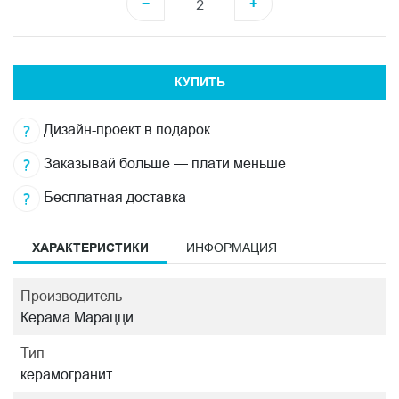
−
+
КУПИТЬ
Дизайн-проект в подарок
Заказывай больше — плати меньше
Бесплатная доставка
ХАРАКТЕРИСТИКИ
ИНФОРМАЦИЯ
Производитель
Керама Марацци
Тип
керамогранит