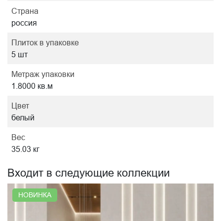
Страна
россия
Плиток в упаковке
5 шт
Метраж упаковки
1.8000 кв.м
Цвет
белый
Вес
35.03 кг
Входит в следующие коллекции
НОВИНКА