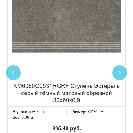
KM6060G0531RGRF Ступень Эстерель
серый тёмный матовый обрезной
30x60x0,9
В упаковке:
5 шт
Размер:
60*30 см
Вес:
3.36 кг
895.48 руб.