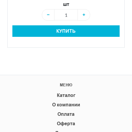
шт
−
+
КУПИТЬ
МЕНЮ
Каталог
О компании
Оплата
Оферта