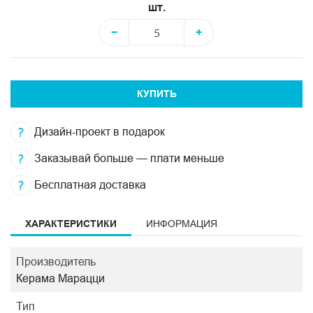
шт.
−
+
КУПИТЬ
Дизайн-проект в подарок
Заказывай больше — плати меньше
Бесплатная доставка
ХАРАКТЕРИСТИКИ
ИНФОРМАЦИЯ
Производитель
Керама Марацци
Тип