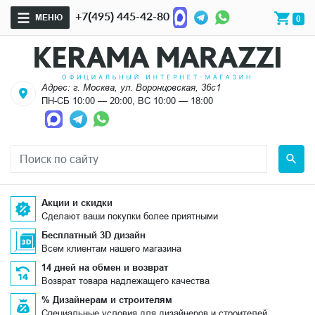
+7(495) 445-42-80
МЕНЮ
0
Адрес: г. Москва, ул. Воронцовская, 36с1
ПН-СБ 10:00 — 20:00, ВС 10:00 — 18:00
Акции и скидки
Сделают ваши покупки более приятными
Бесплатный 3D дизайн
Всем клиентам нашего магазина
14 дней на обмен и возврат
Возврат товара надлежащего качества
% Дизайнерам и строителям
Специальные условия для дизайнеров и строителей