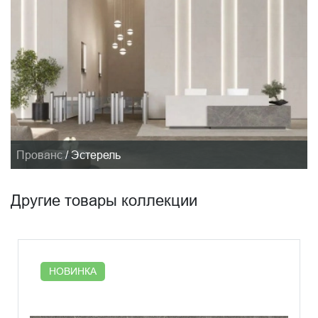
Прованс
/
Эстерель
Другие товары коллекции
НОВИНКА