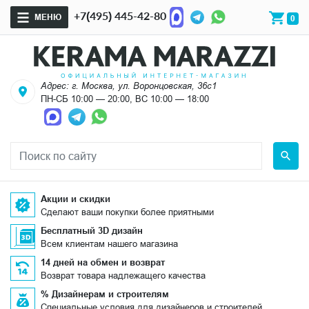
+7(495) 445-42-80
МЕНЮ
0
Адрес: г. Москва, ул. Воронцовская, 36с1
ПН-СБ 10:00 — 20:00, ВС 10:00 — 18:00
Акции и скидки
Сделают ваши покупки более приятными
Бесплатный 3D дизайн
Всем клиентам нашего магазина
14 дней на обмен и возврат
Возврат товара надлежащего качества
% Дизайнерам и строителям
Специальные условия для дизайнеров и строителей