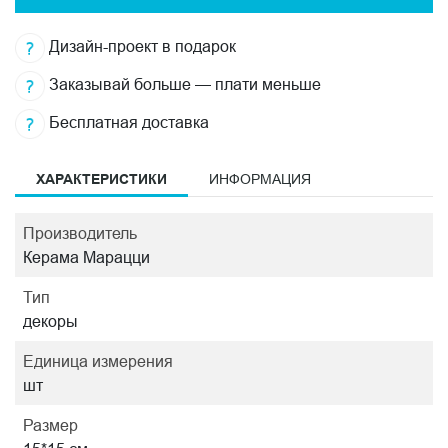
Дизайн-проект в подарок
Заказывай больше — плати меньше
Бесплатная доставка
ХАРАКТЕРИСТИКИ
ИНФОРМАЦИЯ
Производитель
Керама Марацци
Тип
декоры
Единица измерения
шт
Размер