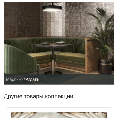
Марокко
/
Агдаль
Другие товары коллекции