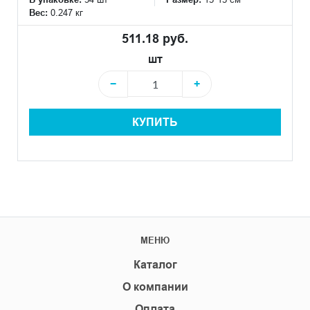
Вес:
0.247 кг
511.18 руб.
шт
−
+
КУПИТЬ
МЕНЮ
Каталог
О компании
Оплата