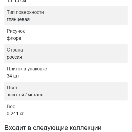
15*15 см
Тип поверхности
глянцевая
Рисунок
флора
Страна
россия
Плиток в упаковке
34 шт
Цвет
золотой / металл
Вес
0.241 кг
Входит в следующие коллекции