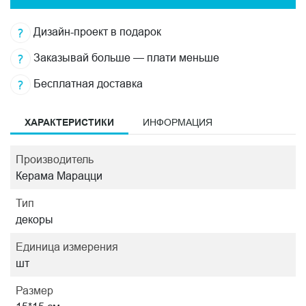
Дизайн-проект в подарок
Заказывай больше — плати меньше
Бесплатная доставка
ХАРАКТЕРИСТИКИ
ИНФОРМАЦИЯ
Производитель
Керама Марацци
Тип
декоры
Единица измерения
шт
Размер