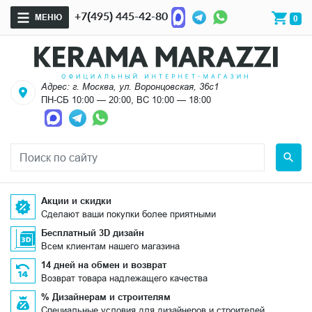
+7(495) 445-42-80
МЕНЮ
0
Адрес: г. Москва, ул. Воронцовская, 36с1
ПН-СБ 10:00 — 20:00, ВС 10:00 — 18:00
Акции и скидки
Сделают ваши покупки более приятными
Бесплатный 3D дизайн
Всем клиентам нашего магазина
14 дней на обмен и возврат
Возврат товара надлежащего качества
% Дизайнерам и строителям
Специальные условия для дизайнеров и строителей