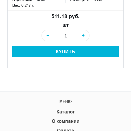
Вес:
0.247 кг
511.18 руб.
шт
−
+
КУПИТЬ
МЕНЮ
Каталог
О компании
Оплата