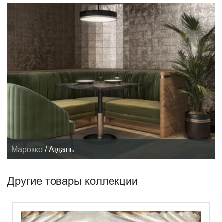
Марокко
/
Агдаль
Другие товары коллекции