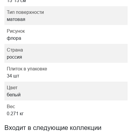
15*15 см
Тип поверхности
матовая
Рисунок
флора
Страна
россия
Плиток в упаковке
34 шт
Цвет
белый
Вес
0.271 кг
Входит в следующие коллекции