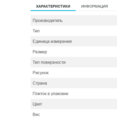
ХАРАКТЕРИСТИКИ
ИНФОРМАЦИЯ
Производитель
Тип
Единица измерения
Размер
Тип поверхности
Рисунок
Страна
Плиток в упаковке
Цвет
Вес