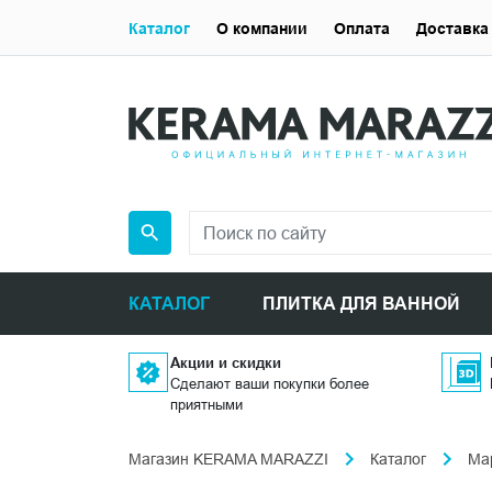
Каталог
О компании
Оплата
Доставка
КАТАЛОГ
ПЛИТКА ДЛЯ ВАННОЙ
Акции и скидки
Сделают ваши покупки более
приятными
Магазин KERAMA MARAZZI
Каталог
Ма