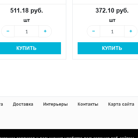
511.18 руб.
372.10 руб.
шт
шт
−
+
−
+
КУПИТЬ
КУПИТЬ
та
Доставка
Интерьеры
Контакты
Карта сайта